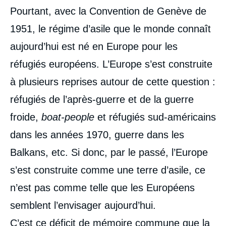
Pourtant, avec la Convention de Genève de
1951, le régime d’asile que le monde connaît
aujourd’hui est né en Europe pour les
réfugiés européens. L’Europe s’est construite
à plusieurs reprises autour de cette question :
réfugiés de l’après-guerre et de la guerre
froide,
boat-people
et réfugiés sud-américains
dans les années 1970, guerre dans les
Balkans, etc. Si donc, par le passé, l’Europe
s’est construite comme une terre d’asile, ce
n’est pas comme telle que les Européens
semblent l’envisager aujourd’hui.
C’est ce déficit de mémoire commune que la