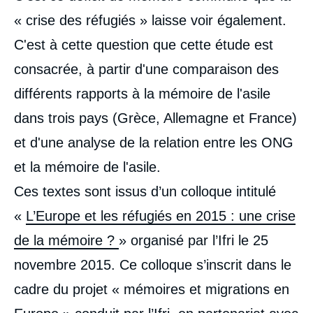
« crise des réfugiés » laisse voir également.
C'est à cette question que cette étude est
consacrée, à partir d'une comparaison des
différents rapports à la mémoire de l'asile
dans trois pays (Grèce, Allemagne et France)
et d'une analyse de la relation entre les ONG
et la mémoire de l'asile.
Ces textes sont issus d’un colloque intitulé
«
L’Europe et les réfugiés en 2015 : une crise
de la mémoire ?
» organisé par l’Ifri le 25
novembre 2015. Ce colloque s’inscrit dans le
cadre du projet « mémoires et migrations en