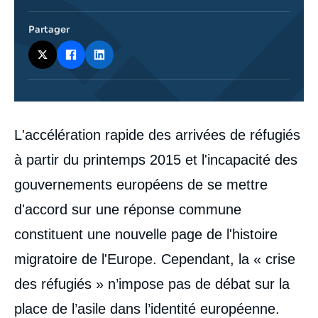
Partager
Corps
L'accélération rapide des arrivées de réfugiés
analyses
à partir du printemps 2015 et l'incapacité des
gouvernements européens de se mettre
d'accord sur une réponse commune
constituent une nouvelle page de l'histoire
migratoire de l'Europe. Cependant, la « crise
des réfugiés » n’impose pas de débat sur la
place de l’asile dans l’identité européenne.