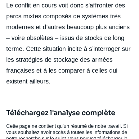
Le conflit en cours voit donc s’affronter des
parcs mixtes composés de systèmes très
modernes et d’autres beaucoup plus anciens
– voire obsolètes – issus de stocks de long
terme. Cette situation incite à s’interroger sur
les stratégies de stockage des armées
françaises et à les comparer à celles qui
existent ailleurs.
Téléchargez l'analyse complète
Cette page ne contient qu'un résumé de notre travail. Si
vous souhaitez avoir accès à toutes les informations de
notre recherche sur le sujet, vous pouvez télécharger la