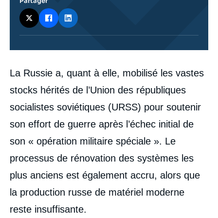
Partager
Corps
La Russie a, quant à elle, mobilisé les vastes
analyses
stocks hérités de l’Union des républiques
socialistes soviétiques (URSS) pour soutenir
son effort de guerre après l’échec initial de
son « opération militaire spéciale ». Le
processus de rénovation des systèmes les
plus anciens est également accru, alors que
la production russe de matériel moderne
reste insuffisante.