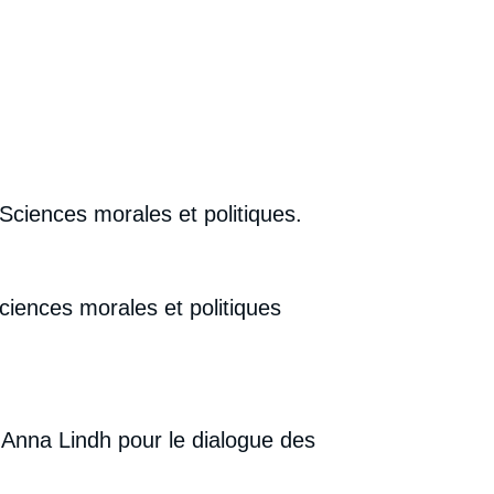
Sciences morales et politiques.
iences morales et politiques
 Anna Lindh pour le dialogue des