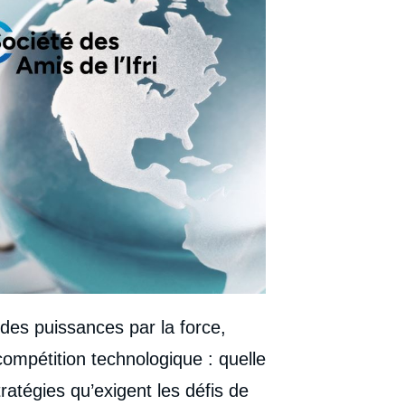
des puissances par la force,
compétition technologique : quelle
tratégies qu’exigent les défis de