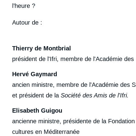
l’heure ?
body
Autour de
:
Thierry de Montbrial
président de l'Ifri, membre de l'Académie des 
Hervé Gaymard
ancien ministre, membre de l'Académie des Sc
et président de la
Société des Amis de l'Ifri.
Elisabeth Guigou
ancienne ministre, présidente de la Fondation
cultures en Méditerranée