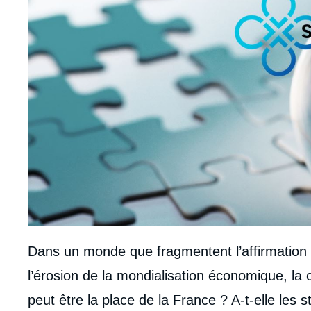
Dans un monde que fragmentent l’affirmation 
l’érosion de la mondialisation économique, la 
peut être la place de la France ? A-t-elle les s