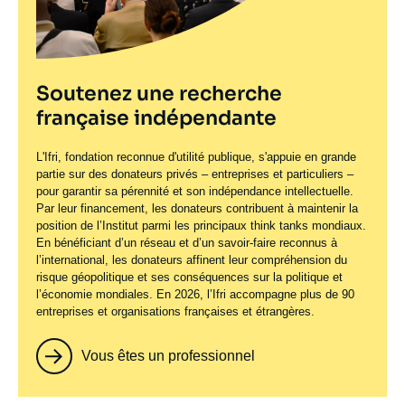
Soutenez une recherche
française indépendante
L'Ifri, fondation reconnue d'utilité publique, s'appuie en grande
partie sur des donateurs privés – entreprises et particuliers –
pour garantir sa pérennité et son indépendance intellectuelle.
Par leur financement, les donateurs contribuent à maintenir la
position de l’Institut parmi les principaux
think tanks
mondiaux.
En bénéficiant d’un réseau et d’un savoir-faire reconnus à
l’international, les donateurs affinent leur compréhension du
risque géopolitique et ses conséquences sur la politique et
l’économie mondiales. En 2026, l’Ifri accompagne plus de 90
entreprises et organisations françaises et étrangères.
Vous êtes un professionnel