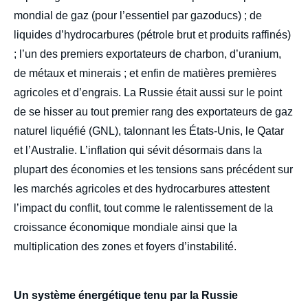
mondial de gaz (pour l’essentiel par gazoducs) ; de
liquides d’hydrocarbures (pétrole brut et produits raffinés)
; l’un des premiers exportateurs de charbon, d’uranium,
de métaux et minerais ; et enfin de matières premières
agricoles et d’engrais. La Russie était aussi sur le point
de se hisser au tout premier rang des exportateurs de gaz
naturel liquéfié (GNL), talonnant les États-Unis, le Qatar
et l’Australie. L’inflation qui sévit désormais dans la
plupart des économies et les tensions sans précédent sur
les marchés agricoles et des hydrocarbures attestent
l’impact du conflit, tout comme le ralentissement de la
croissance économique mondiale ainsi que la
multiplication des zones et foyers d’instabilité.
Un système énergétique tenu par la Russie