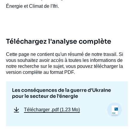
Énergie et Climat de l'Ifri.
Téléchargez l'analyse complète
Cette page ne contient qu'un résumé de notre travail. Si
vous souhaitez avoir accès à toutes les informations de
notre recherche sur le sujet, vous pouvez télécharger la
version complète au format PDF.
Les conséquences de la guerre d'Ukraine
pour le secteur de l'énergie
Télécharger
.pdf (1.23 Mo)