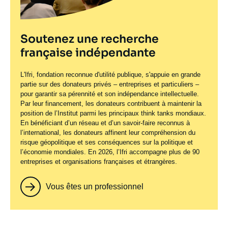
Soutenez une recherche
française indépendante
L'Ifri, fondation reconnue d'utilité publique, s'appuie en grande
partie sur des donateurs privés – entreprises et particuliers –
pour garantir sa pérennité et son indépendance intellectuelle.
Par leur financement, les donateurs contribuent à maintenir la
position de l’Institut parmi les principaux
think tanks
mondiaux.
En bénéficiant d’un réseau et d’un savoir-faire reconnus à
l’international, les donateurs affinent leur compréhension du
risque géopolitique et ses conséquences sur la politique et
l’économie mondiales. En 2026, l’Ifri accompagne plus de 90
entreprises et organisations françaises et étrangères.
Vous êtes un professionnel