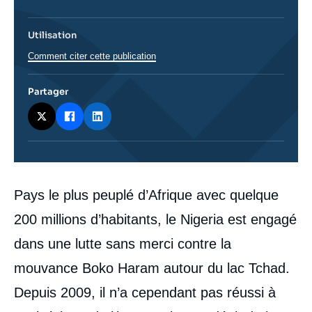
Utilisation
Comment citer cette publication
Partager
Corps
Pays le plus peuplé d’Afrique avec quelque
analyses
200 millions d’habitants, le Nigeria est engagé
dans une lutte sans merci contre la
mouvance Boko Haram autour du lac Tchad.
Depuis 2009, il n’a cependant pas réussi à