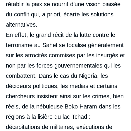
rétablir la paix se nourrit d’une vision biaisée
du conflit qui, a priori, écarte les solutions
alternatives.
En effet, le grand récit de la lutte contre le
terrorisme au Sahel se focalise généralement
sur les atrocités commises par les insurgés et
non par les forces gouvernementales qui les
combattent. Dans le cas du Nigeria, les
décideurs politiques, les médias et certains
chercheurs insistent ainsi sur les crimes, bien
réels, de la nébuleuse Boko Haram dans les
régions à la lisière du lac Tchad :
décapitations de militaires, exécutions de