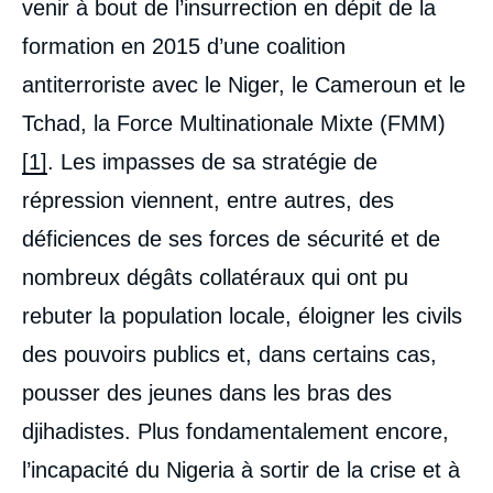
venir à bout de l’insurrection en dépit de la
formation en 2015 d’une coalition
antiterroriste avec le Niger, le Cameroun et le
Tchad, la Force Multinationale Mixte (FMM)
[1]
. Les impasses de sa stratégie de
répression viennent, entre autres, des
déficiences de ses forces de sécurité et de
nombreux dégâts collatéraux qui ont pu
rebuter la population locale, éloigner les civils
des pouvoirs publics et, dans certains cas,
pousser des jeunes dans les bras des
djihadistes. Plus fondamentalement encore,
l’incapacité du Nigeria à sortir de la crise et à