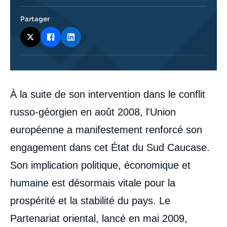
Partager
Corps
À la suite de son intervention dans le conflit
analyses
russo-géorgien en août 2008, l'Union
européenne a manifestement renforcé son
engagement dans cet État du Sud Caucase.
Son implication politique, économique et
humaine est désormais vitale pour la
prospérité et la stabilité du pays. Le
Partenariat oriental, lancé en mai 2009,