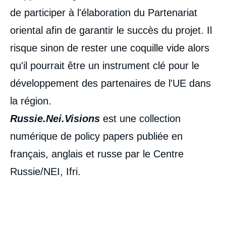
de participer à l'élaboration du Partenariat
oriental afin de garantir le succès du projet. Il
risque sinon de rester une coquille vide alors
qu'il pourrait être un instrument clé pour le
développement des partenaires de l'UE dans
la région.
Russie.Nei.Visions
est une collection
numérique de policy papers publiée en
français, anglais et russe par le Centre
Russie/NEI, Ifri.