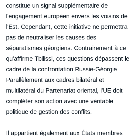
constitue un signal supplémentaire de
l'engagement européen envers les voisins de
l'Est. Cependant, cette initiative ne permettra
pas de neutraliser les causes des
séparatismes géorgiens. Contrairement à ce
qu'affirme Tbilissi, ces questions dépassent le
cadre de la confrontation Russie-Géorgie.
Parallèlement aux cadres bilatéral et
multilatéral du Partenariat oriental, l'UE doit
compléter son action avec une véritable
politique de gestion des conflits.
Il appartient également aux États membres