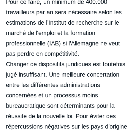
Pour ce faire, un minimum de 400.000
analyses
travailleurs par an sera nécessaire selon les
estimations de l’Institut de recherche sur le
marché de l'emploi et la formation
professionnelle (IAB) si l’Allemagne ne veut
pas perdre en compétitivité.
Changer de dispositifs juridiques est toutefois
jugé insuffisant. Une meilleure concertation
entre les différentes administrations
concernées et un processus moins
bureaucratique sont déterminants pour la
réussite de la nouvelle loi. Pour éviter des
répercussions négatives sur les pays d’origine