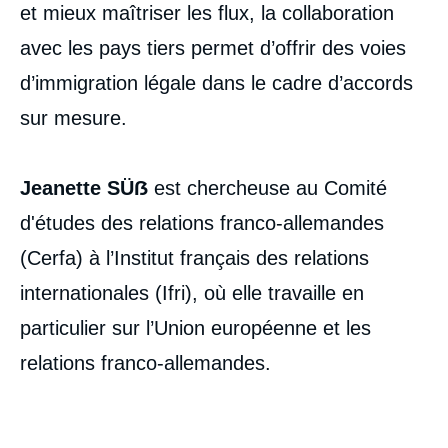
et mieux maîtriser les flux, la collaboration
avec les pays tiers permet d’offrir des voies
d’immigration légale dans le cadre d’accords
sur mesure.
Jeanette SÜẞ
est chercheuse au Comité
d'études des relations franco-allemandes
(Cerfa) à l’Institut français des relations
internationales (Ifri), où elle travaille en
particulier sur l’Union européenne et les
relations franco-allemandes.