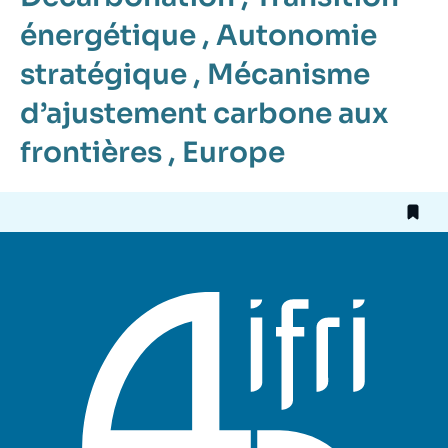
énergétique
,
Autonomie
stratégique
,
Mécanisme
d’ajustement carbone aux
frontières
,
Europe