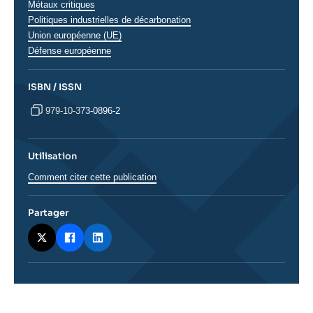
Métaux critiques
Politiques industrielles de décarbonation
Union européenne (UE)
Défense européenne
ISBN / ISSN
979-10-373-0896-2
Utilisation
Comment citer cette publication
Partager