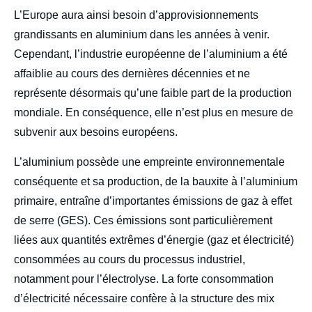
body
L’Europe aura ainsi besoin d’approvisionnements
grandissants en aluminium dans les années à venir.
Cependant, l’industrie européenne de l’aluminium a été
affaiblie au cours des dernières décennies et ne
représente désormais qu’une faible part de la production
mondiale. En conséquence, elle n’est plus en mesure de
subvenir aux besoins européens.
L’aluminium possède une empreinte environnementale
conséquente et sa production, de la bauxite à l’aluminium
primaire, entraîne d’importantes émissions de gaz à effet
de serre (GES). Ces émissions sont particulièrement
liées aux quantités extrêmes d’énergie (gaz et électricité)
consommées au cours du processus industriel,
notamment pour l’électrolyse. La forte consommation
d’électricité nécessaire confère à la structure des mix