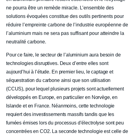
ne pourra être un remède miracle. L’ensemble des
solutions évoquées constitue des outils pertinents pour
réduire l’empreinte carbone de l’industrie européenne de
l’aluminium mais ne sera pas suffisant pour atteindre la
neutralité carbone.
Pour ce faire, le secteur de l’aluminium aura besoin de
technologies disruptives. Deux d’entre elles sont
aujourd’hui à l’étude. En premier lieu, le captage et
séquestration du carbone ainsi que son utilisation
(CCUS), pour lequel plusieurs projets sont actuellement
développés en Europe, en particulier en Norvège, en
Islande et en France. Néanmoins, cette technologie
requiert des investissements massifs tandis que les
fumées émises lors du processus d’électrolyse sont peu
concentrées en CO
2
. La seconde technologie est celle de