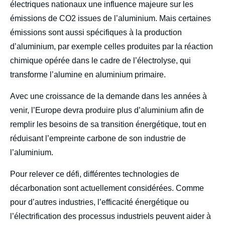
électriques nationaux une influence majeure sur les
émissions de CO
2
issues de l’aluminium. Mais certaines
émissions sont aussi spécifiques à la production
d’aluminium, par exemple celles produites par la réaction
chimique opérée dans le cadre de l’électrolyse, qui
transforme l’alumine en aluminium primaire.
Avec une croissance de la demande dans les années à
venir, l’Europe devra produire plus d’aluminium afin de
remplir les besoins de sa transition énergétique, tout en
réduisant l’empreinte carbone de son industrie de
l’aluminium.
Pour relever ce défi, différentes technologies de
décarbonation sont actuellement considérées. Comme
pour d’autres industries, l’efficacité énergétique ou
l’électrification des processus industriels peuvent aider à