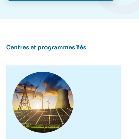
Centres et programmes liés
Image
principale