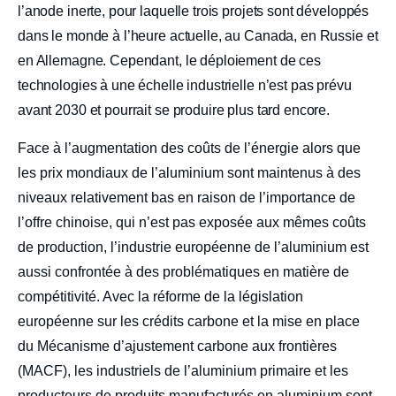
l’anode inerte, pour laquelle trois projets sont développés
dans le monde à l’heure actuelle, au Canada, en Russie et
en Allemagne. Cependant, le déploiement de ces
technologies à une échelle industrielle n’est pas prévu
avant 2030 et pourrait se produire plus tard encore.
Face à l’augmentation des coûts de l’énergie alors que
les prix mondiaux de l’aluminium sont maintenus à des
niveaux relativement bas en raison de l’importance de
l’offre chinoise, qui n’est pas exposée aux mêmes coûts
de production, l’industrie européenne de l’aluminium est
aussi confrontée à des problématiques en matière de
compétitivité. Avec la réforme de la législation
européenne sur les crédits carbone et la mise en place
du Mécanisme d’ajustement carbone aux frontières
(MACF), les industriels de l’aluminium primaire et les
producteurs de produits manufacturés en aluminium sont