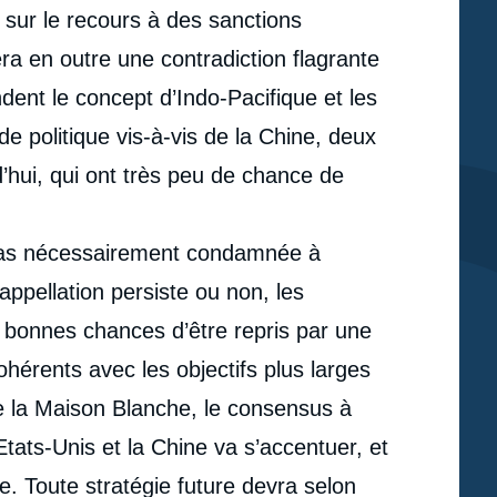
 sur le recours à des sanctions
ra en outre une contradiction flagrante
dent le concept d’Indo-Pacifique et les
de politique vis-à-vis de la Chine, deux
’hui, qui ont très peu de chance de
t pas nécessairement condamnée à
’appellation persiste ou non, les
 bonnes chances d’être repris par une
ohérents avec les objectifs plus larges
e la Maison Blanche, le consensus à
tats-Unis et la Chine va s’accentuer, et
e. Toute stratégie future devra selon