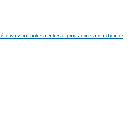
écouvrez nos autres centres et programmes de recherche