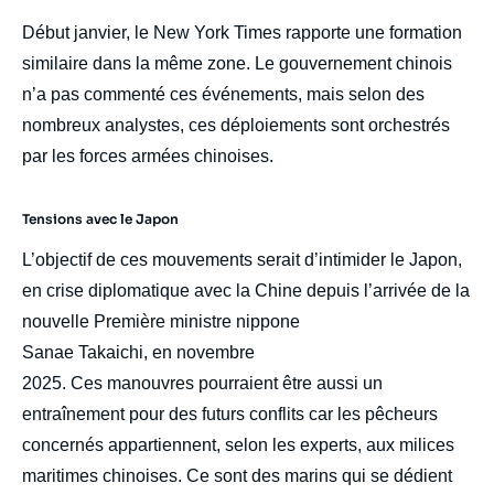
Début janvier, le New York Times rapporte une formation
similaire dans la même zone. Le gouvernement chinois
n’a pas commenté ces événements, mais selon des
nombreux analystes, ces déploiements sont orchestrés
par les forces armées chinoises.
Tensions avec le Japon
L’objectif de ces mouvements serait d’intimider le Japon,
en crise diplomatique avec la Chine depuis l’arrivée de la
nouvelle Première ministre nippone
Sanae Takaichi, en novembre
2025. Ces manouvres pourraient être aussi un
entraînement pour des futurs conflits car les pêcheurs
concernés appartiennent, selon les experts, aux milices
maritimes chinoises. Ce sont des marins qui se dédient