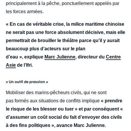
principalement à la pêche, ponctuellement appelés par
les forces armées.
« En cas de véritable crise, la milice maritime chinoise
ne serait pas une force absolument décisive, mais elle
permettrait de brouiller le théâtre parce qu'il y aurait
beaucoup plus d’acteurs sur le plan
d’eau », explique
Marc Julienne
, directeur du
Centre
Asie
de l’Ifri.
« Un outil de pression »
Mobiliser des marins-pêcheurs civils, qui ne sont
pas formés aux situations de conflits implique
« prendre
le risque de les blesser ou tuer » et par conséquent «
d’assumer un coût social du fait d’envoyer des civils
à des fins politiques », avance Marc Julienne.