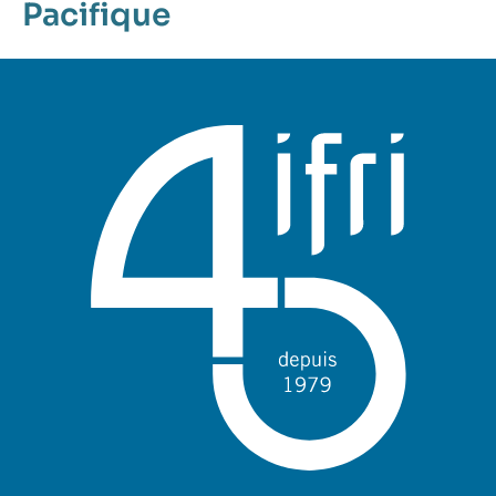
Pacifique