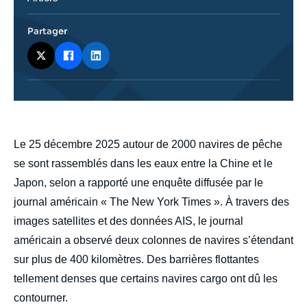
journalistique
Partager
body
Le 25 décembre 2025 autour de 2000 navires de pêche
se sont rassemblés dans les eaux entre la Chine et le
Japon, selon a rapporté une enquête diffusée par le
journal américain « The New York Times ». À travers des
images satellites et des données AIS, le journal
américain a observé deux colonnes de navires s’étendant
sur plus de 400 kilomètres. Des barrières flottantes
tellement denses que certains navires cargo ont dû les
contourner.