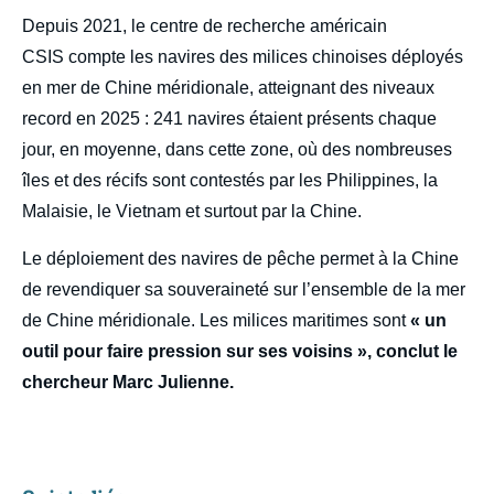
Depuis 2021, le centre de recherche américain
CSIS compte les navires des milices chinoises déployés
en mer de Chine méridionale, atteignant des niveaux
record en 2025 : 241 navires étaient présents chaque
jour, en moyenne, dans cette zone, où des nombreuses
îles et des récifs sont contestés par les Philippines, la
Malaisie, le Vietnam et surtout par la Chine.
Le déploiement des navires de pêche permet à la Chine
de revendiquer sa souveraineté sur l’ensemble de la mer
de Chine méridionale. Les milices maritimes sont
« un
outil pour faire pression sur ses voisins », conclut le
chercheur Marc Julienne.