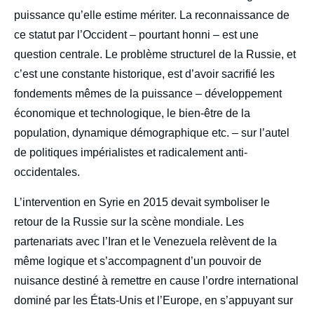
puissance qu’elle estime mériter. La reconnaissance de
ce statut par l’Occident – pourtant honni – est une
question centrale. Le problème structurel de la Russie, et
c’est une constante historique, est d’avoir sacrifié les
fondements mêmes de la puissance – développement
économique et technologique, le bien-être de la
population, dynamique démographique etc. – sur l’autel
de politiques impérialistes et radicalement anti-
occidentales.
L’intervention en Syrie en 2015 devait symboliser le
retour de la Russie sur la scène mondiale. Les
partenariats avec l’Iran et le Venezuela relèvent de la
même logique et s’accompagnent d’un pouvoir de
nuisance destiné à remettre en cause l’ordre international
dominé par les États-Unis et l’Europe, en s’appuyant sur