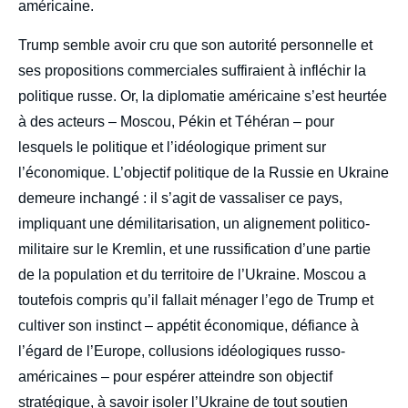
américaine.
Trump semble avoir cru que son autorité personnelle et
ses propositions commerciales suffiraient à infléchir la
politique russe. Or, la diplomatie américaine s’est heurtée
à des acteurs – Moscou, Pékin et Téhéran – pour
lesquels le politique et l’idéologique priment sur
l’économique. L’objectif politique de la Russie en Ukraine
demeure inchangé : il s’agit de vassaliser ce pays,
impliquant une démilitarisation, un alignement politico-
militaire sur le Kremlin, et une russification d’une partie
de la population et du territoire de l’Ukraine. Moscou a
toutefois compris qu’il fallait ménager l’ego de Trump et
cultiver son instinct – appétit économique, défiance à
l’égard de l’Europe, collusions idéologiques russo-
américaines – pour espérer atteindre son objectif
stratégique, à savoir isoler l’Ukraine de tout soutien