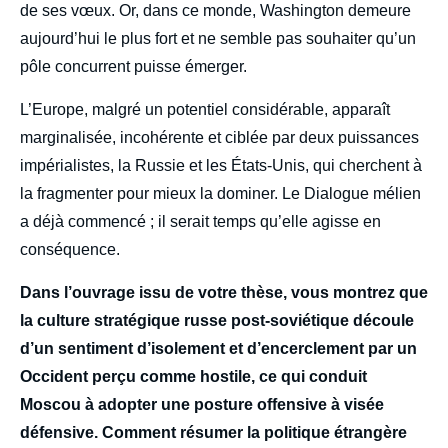
de ses vœux. Or, dans ce monde, Washington demeure
aujourd’hui le plus fort et ne semble pas souhaiter qu’un
pôle concurrent puisse émerger.
L’Europe, malgré un potentiel considérable, apparaît
marginalisée, incohérente et ciblée par deux puissances
impérialistes, la Russie et les États-Unis, qui cherchent à
la fragmenter pour mieux la dominer. Le Dialogue mélien
a déjà commencé ; il serait temps qu’elle agisse en
conséquence.
Dans l’ouvrage issu de votre thèse, vous montrez que
la culture stratégique russe post-soviétique découle
d’un sentiment d’isolement et d’encerclement par un
Occident perçu comme hostile, ce qui conduit
Moscou à adopter une posture offensive à visée
défensive. Comment résumer la politique étrangère