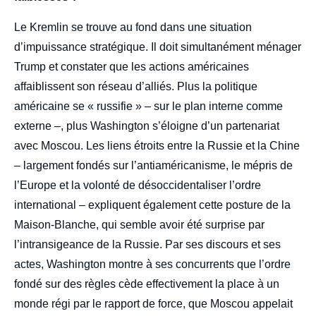
Le Kremlin se trouve au fond dans une situation
d’impuissance stratégique. Il doit simultanément ménager
Trump et constater que les actions américaines
affaiblissent son réseau d’alliés. Plus la politique
américaine se « russifie » – sur le plan interne comme
externe –, plus Washington s’éloigne d’un partenariat
avec Moscou. Les liens étroits entre la Russie et la Chine
– largement fondés sur l’antiaméricanisme, le mépris de
l’Europe et la volonté de désoccidentaliser l’ordre
international – expliquent également cette posture de la
Maison-Blanche, qui semble avoir été surprise par
l’intransigeance de la Russie. Par ses discours et ses
actes, Washington montre à ses concurrents que l’ordre
fondé sur des règles cède effectivement la place à un
monde régi par le rapport de force, que Moscou appelait