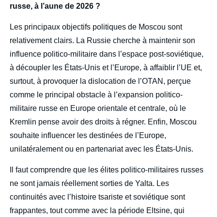
russe, à l’aune de 2026 ?
Les principaux objectifs politiques de Moscou sont
relativement clairs. La Russie cherche à maintenir son
influence politico-militaire dans l’espace post-soviétique,
à découpler les États-Unis et l’Europe, à affaiblir l’UE et,
surtout, à provoquer la dislocation de l’OTAN, perçue
comme le principal obstacle à l’expansion politico-
militaire russe en Europe orientale et centrale, où le
Kremlin pense avoir des droits à régner. Enfin, Moscou
souhaite influencer les destinées de l’Europe,
unilatéralement ou en partenariat avec les États-Unis.
Il faut comprendre que les élites politico-militaires russes
ne sont jamais réellement sorties de Yalta. Les
continuités avec l’histoire tsariste et soviétique sont
frappantes, tout comme avec la période Eltsine, qui