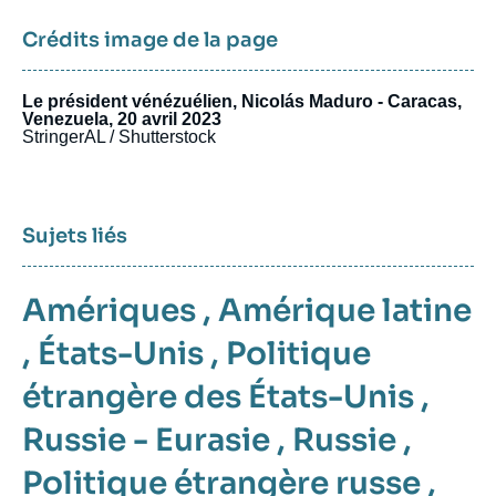
Crédits image de la page
Le président vénézuélien, Nicolás Maduro - Caracas,
Venezuela, 20 avril 2023
StringerAL / Shutterstock
Sujets liés
Amériques
,
Amérique latine
,
États-Unis
,
Politique
étrangère des États-Unis
,
Russie - Eurasie
,
Russie
,
Politique étrangère russe
,