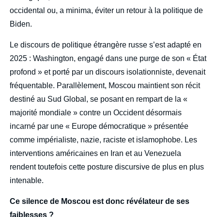
occidental ou, a minima, éviter un retour à la politique de
Biden.
Le discours de politique étrangère russe s’est adapté en
2025 : Washington, engagé dans une purge de son « État
profond » et porté par un discours isolationniste, devenait
fréquentable. Parallèlement, Moscou maintient son récit
destiné au Sud Global, se posant en rempart de la «
majorité mondiale » contre un Occident désormais
incarné par une « Europe démocratique » présentée
comme impérialiste, nazie, raciste et islamophobe. Les
interventions américaines en Iran et au Venezuela
rendent toutefois cette posture discursive de plus en plus
intenable.
Ce silence de Moscou est donc révélateur de ses
faiblesses ?