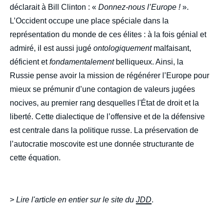
déclarait à Bill Clinton : «
Donnez-nous l’Europe !
».
L’Occident occupe une place spéciale dans la
représentation du monde de ces élites : à la fois génial et
admiré, il est aussi jugé
ontologiquement
malfaisant,
déficient et
fondamentalement
belliqueux. Ainsi, la
Russie pense avoir la mission de régénérer l’Europe pour
mieux se prémunir d’une contagion de valeurs jugées
nocives, au premier rang desquelles l'État de droit et la
liberté. Cette dialectique de l’offensive et de la défensive
est centrale dans la politique russe. La préservation de
l’autocratie moscovite est une donnée structurante de
cette équation.
>
Lire l'article en entier sur le site du
JDD
.