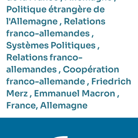
Politique étrangère de
l'Allemagne
,
Relations
franco-allemandes
,
Systèmes Politiques
,
Relations franco-
allemandes
,
Coopération
franco-allemande
,
Friedrich
Merz
,
Emmanuel Macron
,
France
,
Allemagne