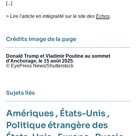
[...]
>
Lire l'article en intégralité sur le site des
Echos
.
Crédits image de la page
Donald Trump et Vladimir Poutine au sommet
d'Anchorage, le 15 août 2025.
© EyePress News/Shutterstock
Sujets liés
Amériques
,
États-Unis
,
Politique étrangère des