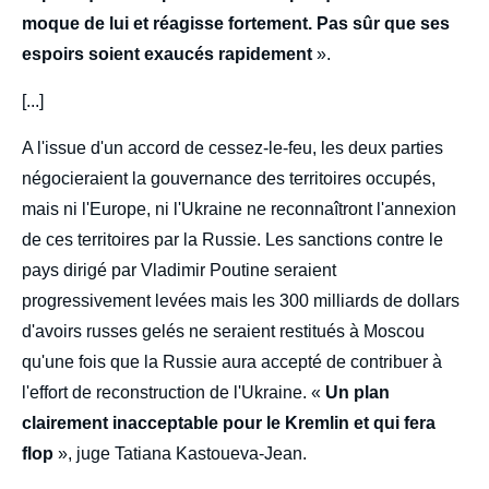
moque de lui et réagisse fortement. Pas sûr que ses
espoirs soient exaucés rapidement
».
[...]
A l'issue d'un accord de cessez-le-feu, les deux parties
négocieraient la gouvernance des territoires occupés,
mais ni l'Europe, ni l'Ukraine ne reconnaîtront l'annexion
de ces territoires par la Russie. Les sanctions contre le
pays dirigé par Vladimir Poutine seraient
progressivement levées mais les 300 milliards de dollars
d'avoirs russes gelés ne seraient restitués à Moscou
qu'une fois que la Russie aura accepté de contribuer à
l'effort de reconstruction de l'Ukraine. «
Un plan
clairement inacceptable pour le Kremlin et qui fera
flop
», juge Tatiana Kastoueva-Jean.