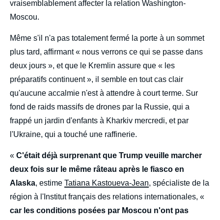
vraisemblablement affecter la relation Washington-
Moscou.
Même s'il n'a pas totalement fermé la porte à un sommet
plus tard, affirmant « nous verrons ce qui se passe dans
deux jours », et que le Kremlin assure que « les
préparatifs continuent », il semble en tout cas clair
qu'aucune accalmie n'est à attendre à court terme. Sur
fond de raids massifs de drones par la Russie, qui a
frappé un jardin d'enfants à Kharkiv mercredi, et par
l'Ukraine, qui a touché une raffinerie.
«
C'était déjà surprenant que Trump veuille marcher
deux fois sur le même râteau après le fiasco en
Alaska
, estime
Tatiana Kastoueva-Jean
, spécialiste de la
région à l'Institut français des relations internationales, «
car les conditions posées par Moscou n'ont pas