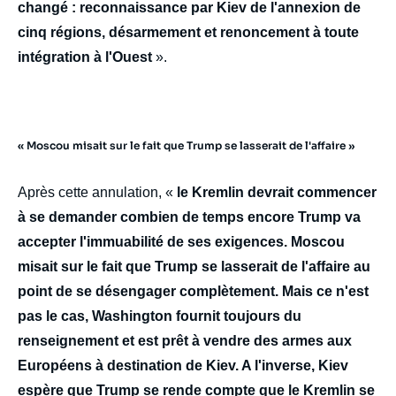
changé : reconnaissance par Kiev de l'annexion de
cinq régions, désarmement et renoncement à toute
intégration à l'Ouest
».
« Moscou misait sur le fait que Trump se lasserait de l'affaire »
Après cette annulation, «
le Kremlin devrait commencer
à se demander combien de temps encore Trump va
accepter l'immuabilité de ses exigences. Moscou
misait sur le fait que Trump se lasserait de l'affaire au
point de se désengager complètement. Mais ce n'est
pas le cas, Washington fournit toujours du
renseignement et est prêt à vendre des armes aux
Européens à destination de Kiev. A l'inverse, Kiev
espère que Trump se rende compte que le Kremlin se