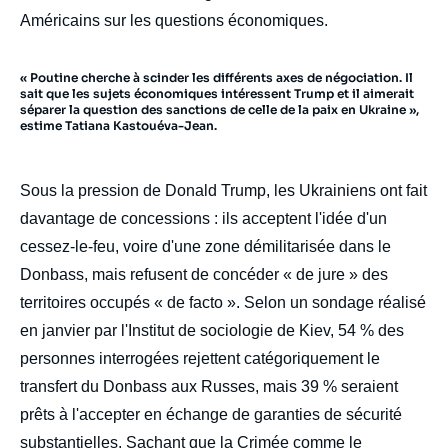
Américains sur les questions économiques.
« Poutine cherche à scinder les différents axes de négociation. Il
sait que les sujets économiques intéressent Trump et il aimerait
séparer la question des sanctions de celle de la paix en Ukraine »,
estime Tatiana Kastouéva-Jean.
Sous la pression de Donald Trump, les Ukrainiens ont fait
davantage de concessions : ils acceptent l'idée d'un
cessez-le-feu, voire d'une zone démilitarisée dans le
Donbass, mais refusent de concéder « de jure » des
territoires occupés « de facto ». Selon un sondage réalisé
en janvier par l'Institut de sociologie de Kiev, 54 % des
personnes interrogées rejettent catégoriquement le
transfert du Donbass aux Russes, mais 39 % seraient
prêts à l'accepter en échange de garanties de sécurité
substantielles. Sachant que la Crimée comme le