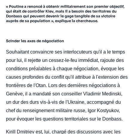
« Poutine a renoncé à obtenir militairement son premier objectif,
qui était de contrôler Kiev, mais il a besoin des territoires du
Donbass qui peuvent devenir le gage tangible de sa victoire
auprès de sa population », explique la chercheuse.
Scinder les axes de négociation
Souhaitant convaincre ses interlocuteurs qu'il a le temps
pour lui, il rejette un cessez-le-feu immédiat, rajoute des
conditions préalables à chaque négociation, évoque les
causes profondes du conflit qu'il attribue à l'extension des
frontières de l'Otan. Lors des dernières négociations à
Genève, il a mandaté son conseiller Vladimir Medinski,
un dur des durs vis-à-vis de l'Ukraine, accompagné du
chef du renseignement militaire russe, Igor Kostyukov,
pour évoquer les questions territoriales sur le Donbass.
Kirill Dmitriev est, lui, chargé des discussions avec les