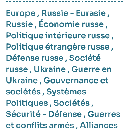
Europe
,
Russie - Eurasie
,
Russie
,
Économie russe
,
Politique intérieure russe
,
Politique étrangère russe
,
Défense russe
,
Société
russe
,
Ukraine
,
Guerre en
Ukraine
,
Gouvernance et
sociétés
,
Systèmes
Politiques
,
Sociétés
,
Sécurité - Défense
,
Guerres
et conflits armés
,
Alliances