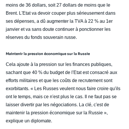
moins de 36 dollars, soit 27 dollars de moins que le
Brent. L'Etat va devoir couper plus sérieusement dans
ses dépenses, a dû augmenter la TVA à 22 % au 1er
janvier et va sans doute continuer à ponctionner les
réserves du fonds souverain russe.
Maintenir la pression économique sur la Russie
Cela ajoute à la pression sur les finances publiques,
sachant que 40 % du budget de l'Etat est consacré aux
efforts militaires et que les coûts de recrutement sont
exorbitants. « Les Russes veulent nous faire croire qu'ils
ont le temps, mais ce n'est plus le cas. Il ne faut pas se
laisser divertir par les négociations. La clé, c'est de
maintenir la pression économique sur la Russie »,
explique un diplomate.