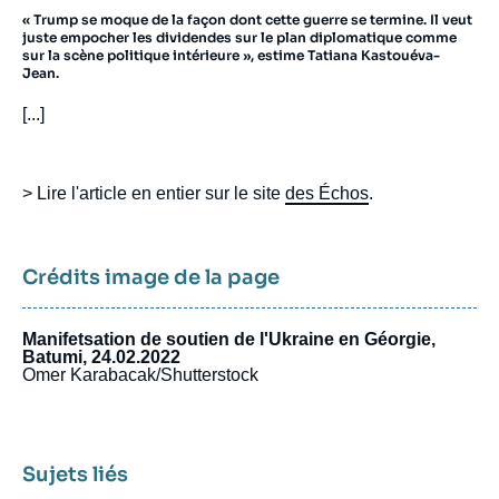
« Trump se moque de la façon dont cette guerre se termine. Il veut
juste empocher les dividendes sur le plan diplomatique comme
sur la scène politique intérieure », estime Tatiana Kastouéva-
Jean.
[...]
> Lire l'article en entier sur le site
des Échos
.
Crédits image de la page
Manifetsation de soutien de l'Ukraine en Géorgie,
Batumi, 24.02.2022
Omer Karabacak/Shutterstock
Sujets liés