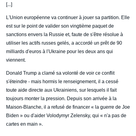
[...]
L'Union européenne va continuer à jouer sa partition. Elle
est sur le point de valider son vingtième paquet de
sanctions envers la Russie et, faute de s'être résolue à
utiliser les actifs russes gelés, a accordé un prêt de 90
milliards d'euros à l'Ukraine pour les deux ans qui
viennent.
Donald Trump a clamé sa volonté de voir ce conflit
s'éteindre - mais hormis le renseignement, il a cessé
toute aide directe aux Ukrainiens, sur lesquels il fait
toujours monter la pression. Depuis son arrivée à la
Maison-Blanche, il a refusé de financer « la guerre de Joe
Biden » ou d'aider Volodymyr Zelensky, qui « n'a pas de
cartes en main ».