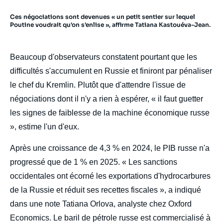
Ces négociations sont devenues « un petit sentier sur lequel
Poutine voudrait qu'on s'enlise », affirme Tatiana Kastouéva-Jean.
Beaucoup d'observateurs constatent pourtant que les
difficultés s'accumulent en Russie et finiront par pénaliser
le chef du Kremlin. Plutôt que d'attendre l'issue de
négociations dont il n'y a rien à espérer, « il faut guetter
les signes de faiblesse de la machine économique russe
», estime l'un d'eux.
Après une croissance de 4,3 % en 2024, le PIB russe n'a
progressé que de 1 % en 2025. « Les sanctions
occidentales ont écorné les exportations d'hydrocarbures
de la Russie et réduit ses recettes fiscales », a indiqué
dans une note Tatiana Orlova, analyste chez Oxford
Economics. Le baril de pétrole russe est commercialisé à