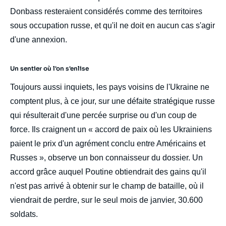
Donbass resteraient considérés comme des territoires
sous occupation russe, et qu'il ne doit en aucun cas s'agir
d'une annexion.
Un sentier où l'on s'enlise
Toujours aussi inquiets, les pays voisins de l'Ukraine ne
comptent plus, à ce jour, sur une défaite stratégique russe
qui résulterait d'une percée surprise ou d'un coup de
force. Ils craignent un « accord de paix où les Ukrainiens
paient le prix d'un agrément conclu entre Américains et
Russes », observe un bon connaisseur du dossier. Un
accord grâce auquel Poutine obtiendrait des gains qu'il
n'est pas arrivé à obtenir sur le champ de bataille, où il
viendrait de perdre, sur le seul mois de janvier, 30.600
soldats.