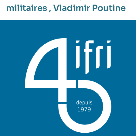
militaires
,
Vladimir Poutine