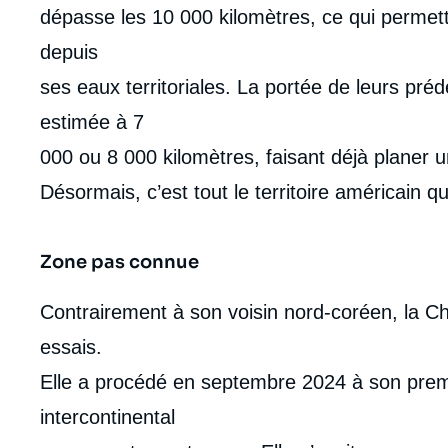
dépasse les 10 000 kilomètres, ce qui permettr
depuis
ses eaux territoriales. La portée de leurs préd
estimée à 7
000 ou 8 000 kilomètres, faisant déjà planer
Désormais, c’est tout le territoire américain qu
Zone pas connue
Contrairement à son voisin nord-coréen, la Ch
essais.
Elle a procédé en septembre 2024 à son premie
intercontinental