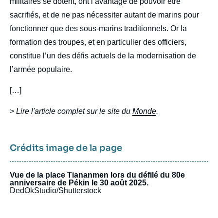
militaires se dotent, ont l’avantage de pouvoir être
sacrifiés, et de ne pas nécessiter autant de marins pour
fonctionner que des sous-marins traditionnels. Or la
formation des troupes, et en particulier des officiers,
constitue l’un des défis actuels de la modernisation de
l’armée populaire.
[…]
> Lire l'article complet sur le site du
Monde
.
Crédits image de la page
Vue de la place Tiananmen lors du défilé du 80e
anniversaire de Pékin le 30 août 2025.
DedOkStudio/Shutterstock