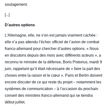
soulagement.
[...]
D’autres options
L’Allemagne, elle, ne s’en est jamais vraiment cachée :
elle n’a pas attendu l’échec officiel de l’avion de combat
franco-allemand pour chercher d’autres options. « Nous
en discutons depuis des mois avec différents acteurs », a
reconnu le ministre de la défense, Boris Pistorius, mardi 9
juin, rappelant qu’il était nécessaire de « faire la part des
choses entre la raison et le cœur ». Paris et Berlin doivent
encore discuter de ce qui reste du projet – notamment les
systèmes de communication – à l’occasion du prochain
conseil des ministres franco-allemand qui se tiendra
début juillet.