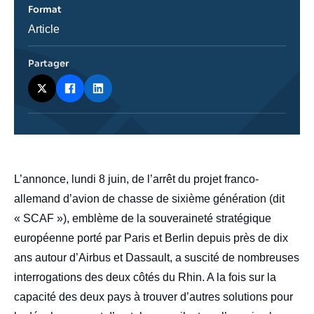
Format
Catégorie
Article
journalistique
Partager
body
L’annonce, lundi 8 juin, de l’arrêt du projet franco-
allemand d’avion de chasse de sixième génération (dit
« SCAF »), emblème de la souveraineté stratégique
européenne porté par Paris et Berlin depuis près de dix
ans autour d’Airbus et Dassault, a suscité de nombreuses
interrogations des deux côtés du Rhin. A la fois sur la
capacité des deux pays à trouver d’autres solutions pour