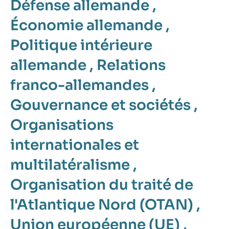
Défense allemande
,
Économie allemande
,
Politique intérieure
allemande
,
Relations
franco-allemandes
,
Gouvernance et sociétés
,
Organisations
internationales et
multilatéralisme
,
Organisation du traité de
l'Atlantique Nord (OTAN)
,
Union européenne (UE)
,