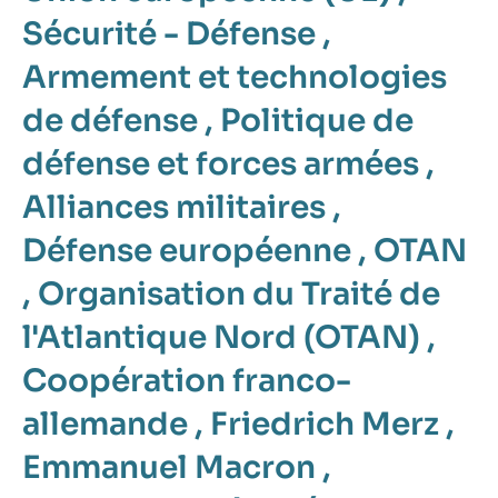
Sécurité - Défense
,
Armement et technologies
de défense
,
Politique de
défense et forces armées
,
Alliances militaires
,
Défense européenne
,
OTAN
,
Organisation du Traité de
l'Atlantique Nord (OTAN)
,
Coopération franco-
allemande
,
Friedrich Merz
,
Emmanuel Macron
,