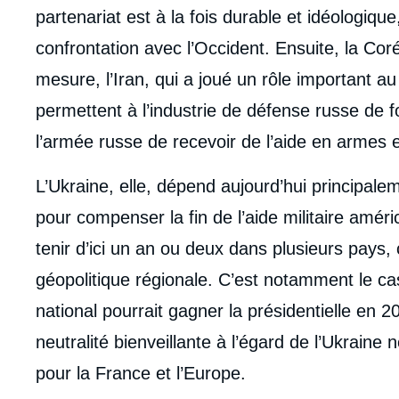
partenariat est à la fois durable et idéologique
confrontation avec l’Occident. Ensuite, la Co
mesure, l’Iran, qui a joué un rôle important a
permettent à l’industrie de défense russe de f
l’armée russe de recevoir de l’aide en armes e
L’Ukraine, elle, dépend aujourd’hui principale
pour compenser la fin de l’aide militaire améri
tenir d’ici un an ou deux dans plusieurs pays, 
géopolitique régionale. C’est notamment le c
national pourrait gagner la présidentielle en 2
neutralité bienveillante à l’égard de l’Ukraine
pour la France et l’Europe.