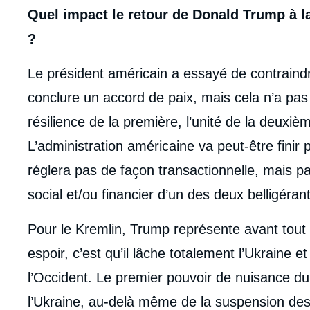
Quel impact le retour de Donald Trump à la 
?
Le président américain a essayé de contraindre
conclure un accord de paix, mais cela n’a pas
résilience de la première, l’unité de la deuxièm
L’administration américaine va peut-être finir
réglera pas de façon transactionnelle, mais pa
social et/ou financier d’un des deux belligérant
Pour le Kremlin, Trump représente avant tout
espoir, c’est qu’il lâche totalement l’Ukraine e
l’Occident. Le premier pouvoir de nuisance du
l’Ukraine, au-delà même de la suspension des 