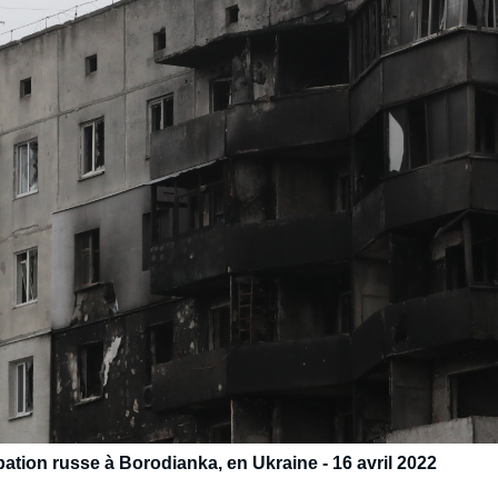
tion russe à Borodianka, en Ukraine - 16 avril 2022