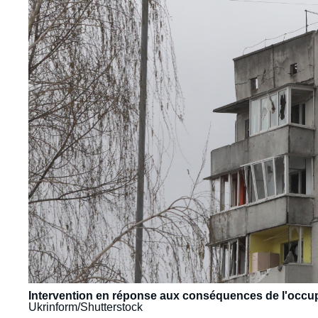
Intervention en réponse aux conséquences de l'occupa
Ukrinform/Shutterstock