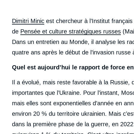
body
Dimitri Minic
est chercheur à l’Institut français
de
Pensée et culture stratégiques russes
(Mai
Dans un entretien au Monde, il analyse les raci
quatre ans après le début de l’invasion russe 
Quel est aujourd’hui le rapport de force en
Il a évolué, mais reste favorable à la Russie,
importantes que l’Ukraine. Pour l’instant, Mo
mais elles sont exponentielles d’année en ann
environ 20 % du territoire ukrainien. Mais c’es
dans la première phase de la guerre, en 2022.