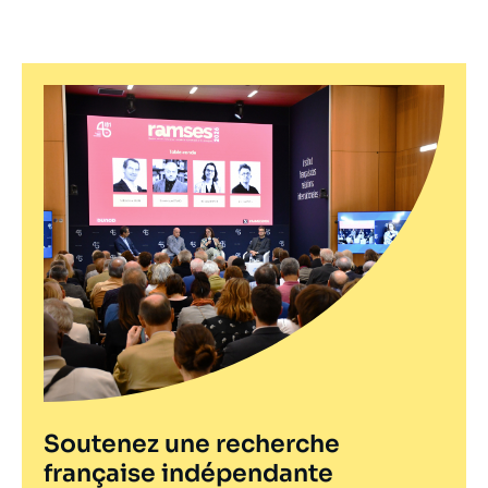
Soutenez une recherche
française indépendante