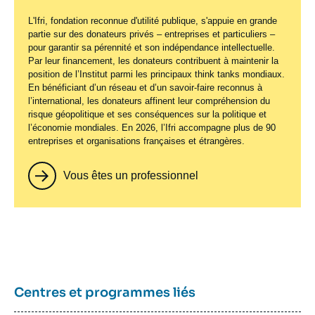
L'Ifri, fondation reconnue d'utilité publique, s'appuie en grande
partie sur des donateurs privés – entreprises et particuliers –
pour garantir sa pérennité et son indépendance intellectuelle.
Par leur financement, les donateurs contribuent à maintenir la
position de l’Institut parmi les principaux
think tanks
mondiaux.
En bénéficiant d’un réseau et d’un savoir-faire reconnus à
l’international, les donateurs affinent leur compréhension du
risque géopolitique et ses conséquences sur la politique et
l’économie mondiales. En 2026, l’Ifri accompagne plus de 90
entreprises et organisations françaises et étrangères.
Vous êtes un professionnel
Centres et programmes liés