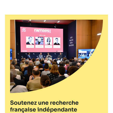
Soutenez une recherche
française indépendante