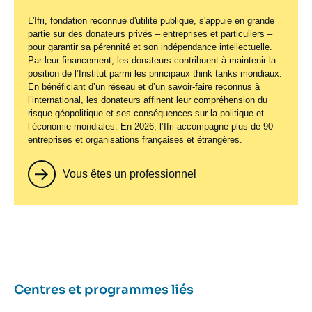
L'Ifri, fondation reconnue d'utilité publique, s'appuie en grande
partie sur des donateurs privés – entreprises et particuliers –
pour garantir sa pérennité et son indépendance intellectuelle.
Par leur financement, les donateurs contribuent à maintenir la
position de l’Institut parmi les principaux
think tanks
mondiaux.
En bénéficiant d’un réseau et d’un savoir-faire reconnus à
l’international, les donateurs affinent leur compréhension du
risque géopolitique et ses conséquences sur la politique et
l’économie mondiales. En 2026, l’Ifri accompagne plus de 90
entreprises et organisations françaises et étrangères.
Vous êtes un professionnel
Centres et programmes liés