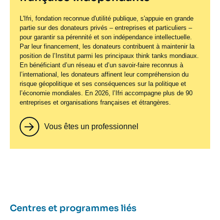
L'Ifri, fondation reconnue d'utilité publique, s'appuie en grande
partie sur des donateurs privés – entreprises et particuliers –
pour garantir sa pérennité et son indépendance intellectuelle.
Par leur financement, les donateurs contribuent à maintenir la
position de l’Institut parmi les principaux
think tanks
mondiaux.
En bénéficiant d’un réseau et d’un savoir-faire reconnus à
l’international, les donateurs affinent leur compréhension du
risque géopolitique et ses conséquences sur la politique et
l’économie mondiales. En 2026, l’Ifri accompagne plus de 90
entreprises et organisations françaises et étrangères.
Vous êtes un professionnel
Centres et programmes liés