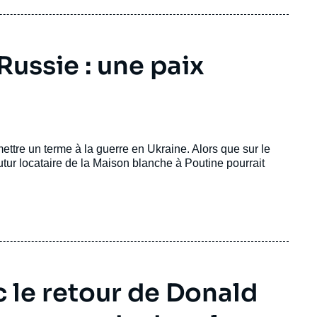
Russie : une paix
ttre un terme à la guerre en Ukraine. Alors que sur le
futur locataire de la Maison blanche à Poutine pourrait
c le retour de Donald