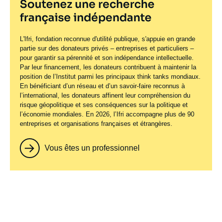
Soutenez une recherche
française indépendante
L'Ifri, fondation reconnue d'utilité publique, s'appuie en grande
partie sur des donateurs privés – entreprises et particuliers –
pour garantir sa pérennité et son indépendance intellectuelle.
Par leur financement, les donateurs contribuent à maintenir la
position de l’Institut parmi les principaux
think tanks
mondiaux.
En bénéficiant d’un réseau et d’un savoir-faire reconnus à
l’international, les donateurs affinent leur compréhension du
risque géopolitique et ses conséquences sur la politique et
l’économie mondiales. En 2026, l’Ifri accompagne plus de 90
entreprises et organisations françaises et étrangères.
Vous êtes un professionnel