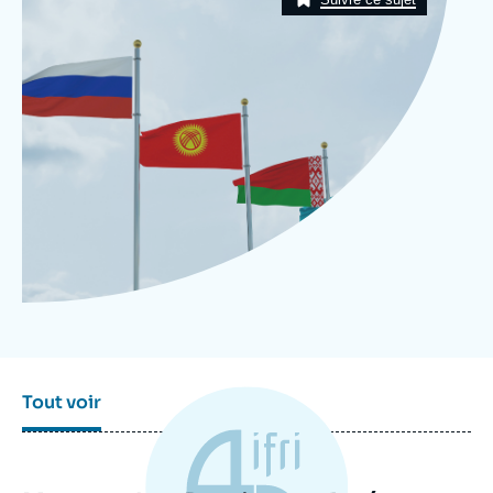
Se connecter
Nous soutenir
Tout voir