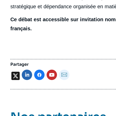
stratégique et dépendance organisée en matiè
Ce débat est accessible sur invitation nomi
français.
Partager
X