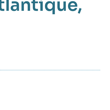
tlantique