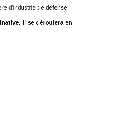
re d’industrie de défense.
native. Il se déroulera en