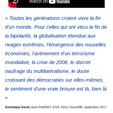
« Toutes les générations croient vivre la fin
d'un monde. Pour celles qui ont vécu la fin de
la bipolarité, la globalisation étendue aux
rivages extrêmes, l'émergence des nouvelles
économies, l'avènement d'un terrorisme
mondialisé, la crise de 2008, le discret
naufrage du multilatéralisme, le doute
croissant des démocraties sur elles-mêmes,
le sentiment d'une vraie brisure est là, bien là.
»
Dominique David
, dans
RAMSES 2018
, Paris, Dunod/Ifri, septembre 2017.