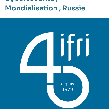
Mondialisation
,
Russie