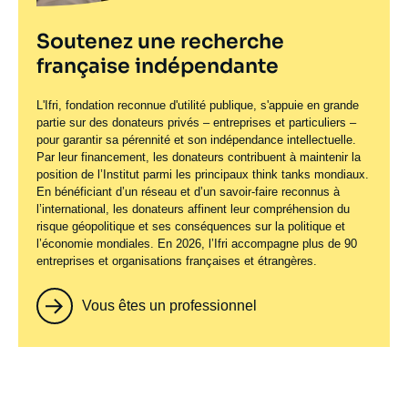
Soutenez une recherche
française indépendante
L'Ifri, fondation reconnue d'utilité publique, s'appuie en grande
partie sur des donateurs privés – entreprises et particuliers –
pour garantir sa pérennité et son indépendance intellectuelle.
Par leur financement, les donateurs contribuent à maintenir la
position de l’Institut parmi les principaux
think tanks
mondiaux.
En bénéficiant d’un réseau et d’un savoir-faire reconnus à
l’international, les donateurs affinent leur compréhension du
risque géopolitique et ses conséquences sur la politique et
l’économie mondiales. En 2026, l’Ifri accompagne plus de 90
entreprises et organisations françaises et étrangères.
Vous êtes un professionnel