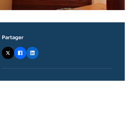
Partager