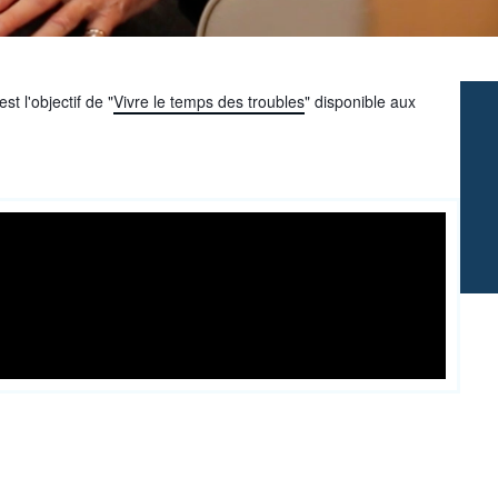
t l'objectif de "
Vivre le temps des troubles
" disponible aux