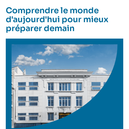
Comprendre le monde
d'aujourd'hui pour mieux
préparer demain
Image