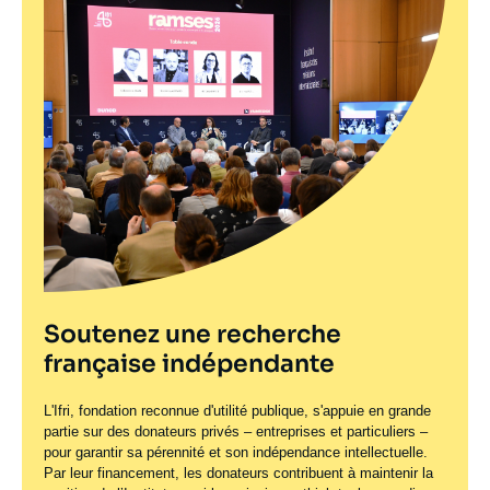
Soutenez une recherche
française indépendante
L'Ifri, fondation reconnue d'utilité publique, s'appuie en grande
partie sur des donateurs privés – entreprises et particuliers –
pour garantir sa pérennité et son indépendance intellectuelle.
Par leur financement, les donateurs contribuent à maintenir la