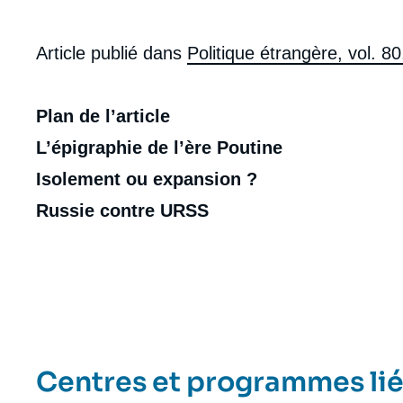
Article publié dans
Politique étrangère, vol. 80
Plan de l’article
L’épigraphie de l’ère Poutine
Isolement ou expansion ?
Russie contre URSS
Centres et programmes li