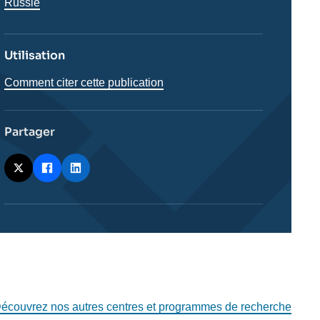
Russie
Utilisation
Comment citer cette publication
Partager
écouvrez nos autres centres et programmes de recherche