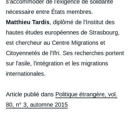
s’accommoder de l’exigence de solidarité
nécessaire entre États membres.
Matthieu Tardis
, diplômé de l’Institut des
hautes études européennes de Strasbourg,
est chercheur au Centre Migrations et
Citoyennetés de l’Ifri. Ses recherches portent
sur l’asile, l’intégration et les migrations
internationales.
Article publié dans
Politique étrangère, vol.
80, n° 3, automne 2015