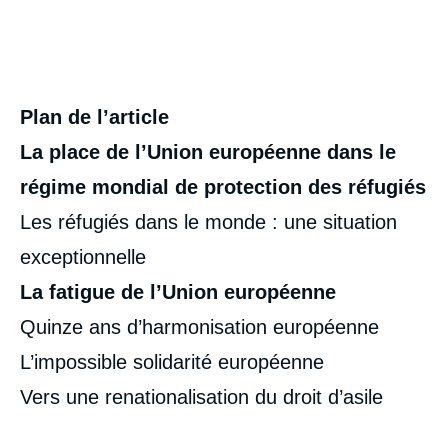
Plan de l’article
La place de l’Union européenne dans le
régime mondial de protection des réfugiés
Les réfugiés dans le monde : une situation
exceptionnelle
La fatigue de l’Union européenne
Quinze ans d’harmonisation européenne
L’impossible solidarité européenne
Vers une renationalisation du droit d’asile