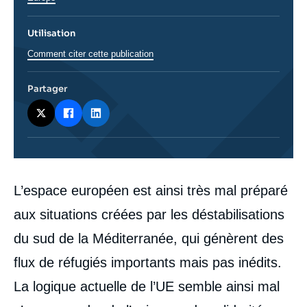
Utilisation
Comment citer cette publication
Partager
Corps
L’espace européen est ainsi très mal préparé
analyses
aux situations créées par les déstabilisations
du sud de la Méditerranée, qui génèrent des
flux de réfugiés importants mais pas inédits.
La logique actuelle de l’UE semble ainsi mal