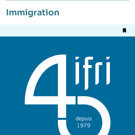
Immigration