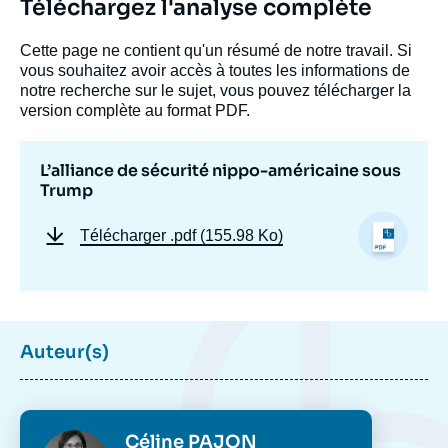
Téléchargez l'analyse complète
Cette page ne contient qu'un résumé de notre travail. Si
vous souhaitez avoir accès à toutes les informations de
notre recherche sur le sujet, vous pouvez télécharger la
version complète au format PDF.
L’alliance de sécurité nippo-américaine sous
Trump
Télécharger
.pdf (155.98 Ko)
Auteur(s)
Photo
Céline PAJON