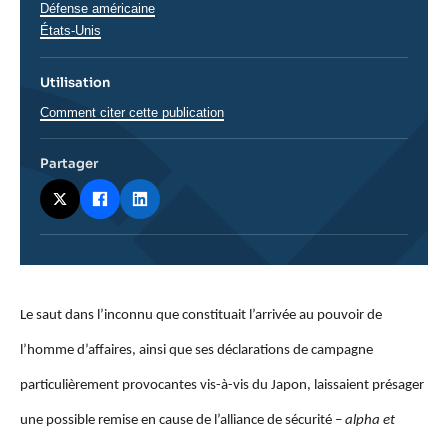
Défense américaine
États-Unis
Utilisation
Comment citer cette publication
Partager
Corps
Le saut dans l’inconnu que constituait l’arrivée au pouvoir de
analyses
l’homme d’affaires, ainsi que ses déclarations de campagne
particulièrement provocantes vis-à-vis du Japon, laissaient présager
une possible remise en cause de l’alliance de sécurité –
alpha et