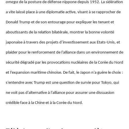
omega
de la posture de défense nippone depuis 1952. La sidération
a vite laissé place à une diplomatie active, visant à se rapprocher de
Donald Trump et de son entourage pour expliquer les tenant et
aboutissants de
la relation bilatérale, montrer la bonne volonté
japonaise à travers des projets d’investissement aux Etats-Unis, et
plaider pour le renforcement de l’alliance dans un environnement de
sécurité dégradé par les provocations nucléaires de la Corée du Nord
et l’expansion maritime chinoise. De fait, le Japon n’a guère le choix :
s’entendre avec Trump est une question de survie pour Tokyo, qui
ne voit pas d’alternative à l’alliance pour assurer une dissuasion
crédible face à la Chine et à la Corée du Nord.