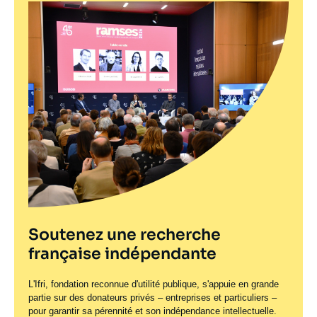
Soutenez une recherche
française indépendante
L'Ifri, fondation reconnue d'utilité publique, s'appuie en grande
partie sur des donateurs privés – entreprises et particuliers –
pour garantir sa pérennité et son indépendance intellectuelle.