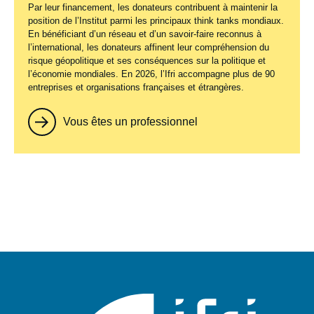
Par leur financement, les donateurs contribuent à maintenir la
position de l’Institut parmi les principaux
think tanks
mondiaux.
En bénéficiant d’un réseau et d’un savoir-faire reconnus à
l’international, les donateurs affinent leur compréhension du
risque géopolitique et ses conséquences sur la politique et
l’économie mondiales. En 2026, l’Ifri accompagne plus de 90
entreprises et organisations françaises et étrangères.
Vous êtes un professionnel