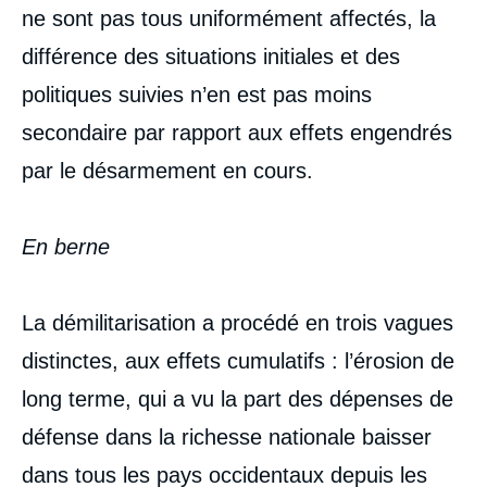
ne sont pas tous uniformément affectés, la
différence des situations initiales et des
politiques suivies n’en est pas moins
secondaire par rapport aux effets engendrés
par le désarmement en cours.
En berne
La démilitarisation a procédé en trois vagues
distinctes, aux effets cumulatifs : l’érosion de
long terme, qui a vu la part des dépenses de
défense dans la richesse nationale baisser
dans tous les pays occidentaux depuis les