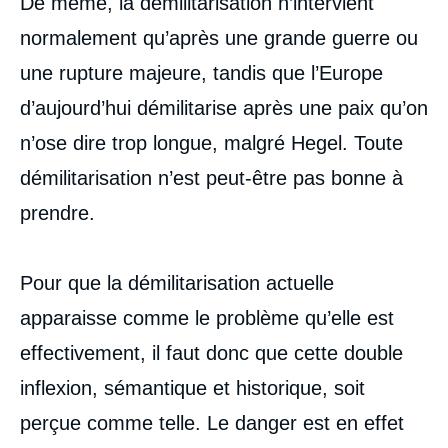
De même, la démilitarisation n’intervient
normalement qu’après une grande guerre ou
une rupture majeure, tandis que l’Europe
d’aujourd’hui démilitarise après une paix qu’on
n’ose dire trop longue, malgré Hegel. Toute
démilitarisation n’est peut-être pas bonne à
prendre.
Pour que la démilitarisation actuelle
apparaisse comme le problème qu’elle est
effectivement, il faut donc que cette double
inflexion, sémantique et historique, soit
perçue comme telle. Le danger est en effet