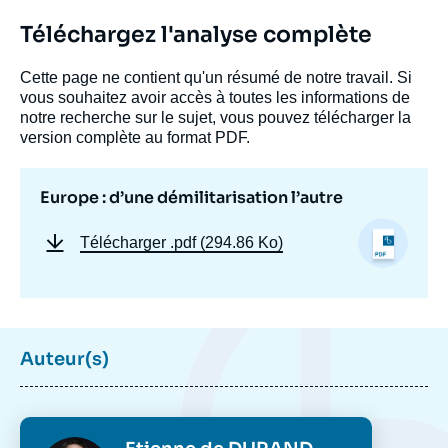
Téléchargez l'analyse complète
Cette page ne contient qu'un résumé de notre travail. Si
vous souhaitez avoir accès à toutes les informations de
notre recherche sur le sujet, vous pouvez télécharger la
version complète au format PDF.
Europe : d’une démilitarisation l’autre
Télécharger
.pdf (294.86 Ko)
Auteur(s)
Photo