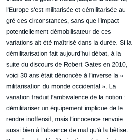
l’Europe s’est militarisée et démilitarisée au
gré des circonstances, sans que l’impact
potentiellement démobilisateur de ces
variations ait été maîtrisé dans la durée. Si la
démilitarisation fait aujourd’hui débat, à la
suite du discours de Robert Gates en 2010,
voici 30 ans était dénoncée à l’inverse la «
militarisation du monde occidental ». La
variation traduit l’ambivalence de la notion :
démilitariser un équipement implique de le
rendre inoffensif, mais l’innocence renvoie
aussi bien à l’absence de mal qu’à la bêtise.