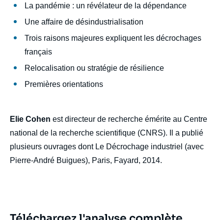
La pandémie : un révélateur de la dépendance
Une affaire de désindustrialisation
Trois raisons majeures expliquent les décrochages
français
Relocalisation ou stratégie de résilience
Premières orientations
Elie Cohen
est directeur de recherche émérite au Centre
national de la recherche scientifique (CNRS). Il a publié
plusieurs ouvrages dont Le Décrochage industriel (avec
Pierre-André Buigues), Paris, Fayard, 2014.
Téléchargez l'analyse complète