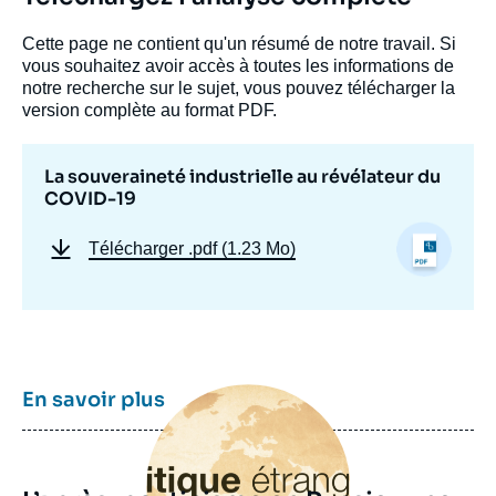
Cette page ne contient qu'un résumé de notre travail. Si
vous souhaitez avoir accès à toutes les informations de
notre recherche sur le sujet, vous pouvez télécharger la
version complète au format PDF.
La souveraineté industrielle au révélateur du
COVID-19
Télécharger
.pdf (1.23 Mo)
Image
En savoir plus
principale