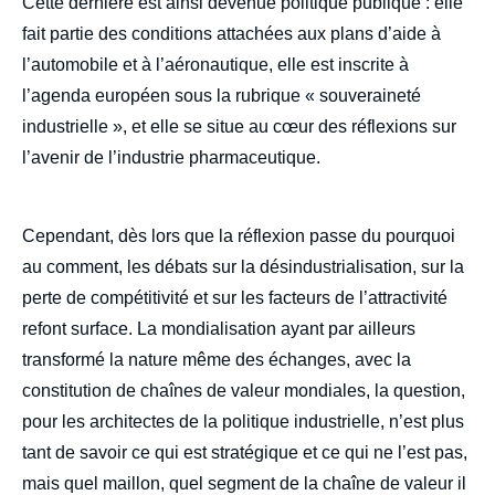
Cette dernière est ainsi devenue politique publique : elle
fait partie des conditions attachées aux plans d’aide à
l’automobile et à l’aéronautique, elle est inscrite à
l’agenda européen sous la rubrique « souveraineté
industrielle », et elle se situe au cœur des réflexions sur
l’avenir de l’industrie pharmaceutique.
Cependant, dès lors que la réflexion passe du pourquoi
au comment, les débats sur la désindustrialisation, sur la
perte de compétitivité et sur les facteurs de l’attractivité
refont surface. La mondialisation ayant par ailleurs
transformé la nature même des échanges, avec la
constitution de chaînes de valeur mondiales, la question,
pour les architectes de la politique industrielle, n’est plus
tant de savoir ce qui est stratégique et ce qui ne l’est pas,
mais quel maillon, quel segment de la chaîne de valeur il