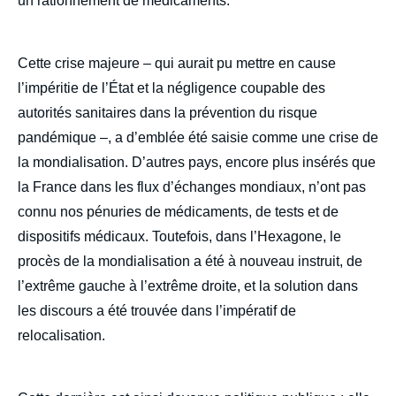
un rationnement de médicaments.
Cette crise majeure – qui aurait pu mettre en cause
l’impéritie de l’État et la négligence coupable des
autorités sanitaires dans la prévention du risque
pandémique –, a d’emblée été saisie comme une crise de
la mondialisation. D’autres pays, encore plus insérés que
la France dans les flux d’échanges mondiaux, n’ont pas
connu nos pénuries de médicaments, de tests et de
dispositifs médicaux. Toutefois, dans l’Hexagone, le
procès de la mondialisation a été à nouveau instruit, de
l’extrême gauche à l’extrême droite, et la solution dans
les discours a été trouvée dans l’impératif de
relocalisation.