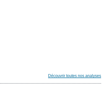
Découvrir toutes nos analyses