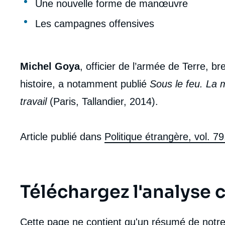
Une nouvelle forme de manœuvre
Les campagnes offensives
Michel Goya
, officier de l’armée de Terre, b
histoire, a notamment publié
Sous le feu. La
travail
(Paris, Tallandier, 2014).
Article publié dans
Politique étrangère, vol. 7
Téléchargez l'analyse
Cette page ne contient qu'un résumé de notre 