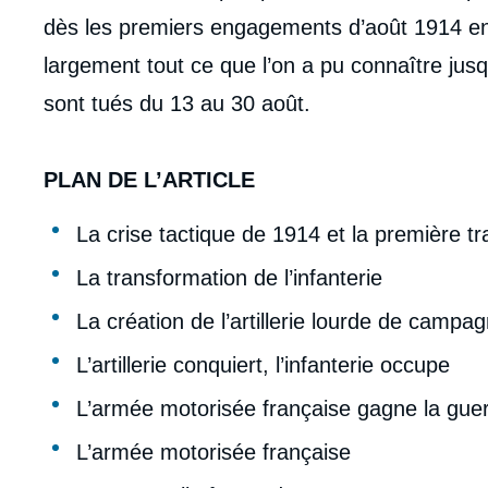
dès les premiers engagements d’août 1914 en
largement tout ce que l’on a pu connaître jusq
sont tués du 13 au 30 août.
PLAN DE L’ARTICLE
La crise tactique de 1914 et la première t
La transformation de l’infanterie
La création de l’artillerie lourde de campa
L’artillerie conquiert, l’infanterie occupe
L’armée motorisée française gagne la gue
L’armée motorisée française