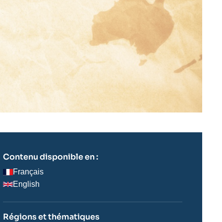
Contenu disponible en :
Français
English
Régions et thématiques