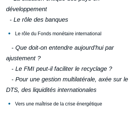
développement
- Le rôle des banques
Le rôle du Fonds monétaire international
- Que doit-on entendre aujourd'hui par
ajustement ?
- Le FMI peut-il faciliter le recyclage ?
- Pour une gestion multilatérale, axée sur le
DTS, des liquidités internationales
Vers une maîtrise de la crise énergétique