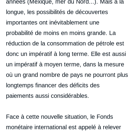
années (Mexique, mer du Nord...). Mais à la
longue, les possibilités de découvertes
importantes ont inévitablement une
probabilité de moins en moins grande. La
réduction de la consommation de pétrole est
donc un impératif à long terme. Elle est aussi
un impératif à moyen terme, dans la mesure
où un grand nombre de pays ne pourront plus
longtemps financer des déficits des
paiements aussi considérables.
Face à cette nouvelle situation, le Fonds
monétaire international est appelé à relever