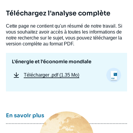
Téléchargez l'analyse complète
Cette page ne contient qu'un résumé de notre travail. Si
vous souhaitez avoir accès à toutes les informations de
notre recherche sur le sujet, vous pouvez télécharger la
version complète au format PDF.
L'énergie et l'économie mondiale
Télécharger
.pdf (1.35 Mo)
Image
En savoir plus
principale