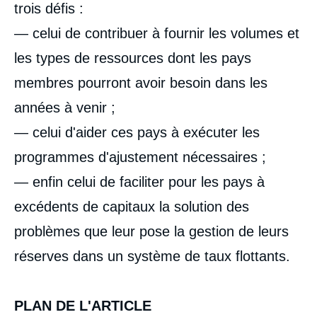
trois défis :
— celui de contribuer à fournir les volumes et
les types de ressources dont les pays
membres pourront avoir besoin dans les
années à venir ;
— celui d'aider ces pays à exécuter les
programmes d'ajustement nécessaires ;
— enfin celui de faciliter pour les pays à
excédents de capitaux la solution des
problèmes que leur pose la gestion de leurs
réserves dans un système de taux flottants.
PLAN DE L'ARTICLE
Image
de