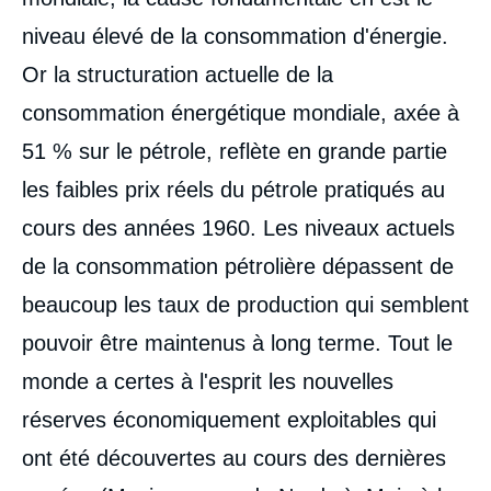
niveau élevé de la consommation d'énergie.
Or la structuration actuelle de la
consommation énergétique mondiale, axée à
51 % sur le pétrole, reflète en grande partie
les faibles prix réels du pétrole pratiqués au
cours des années 1960. Les niveaux actuels
de la consommation pétrolière dépassent de
beaucoup les taux de production qui semblent
pouvoir être maintenus à long terme. Tout le
monde a certes à l'esprit les nouvelles
réserves économiquement exploitables qui
ont été découvertes au cours des dernières