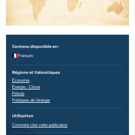
Contenu disponible en :
Français
Régions et thématiques
Thématiques
Économie
analyses
Énergie - Climat
Pétrole
Politiques de l'énergie
Utilisation
Comment citer cette publication