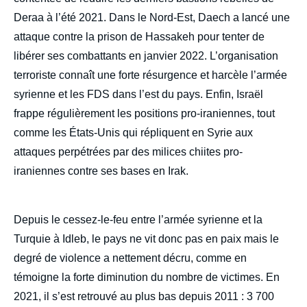
Deraa à l’été 2021. Dans le Nord-Est, Daech a lancé une
attaque contre la prison de Hassakeh pour tenter de
libérer ses combattants en janvier 2022. L’organisation
terroriste connaît une forte résurgence et harcèle l’armée
syrienne et les FDS dans l’est du pays. Enfin, Israël
frappe régulièrement les positions pro-iraniennes, tout
comme les États-Unis qui répliquent en Syrie aux
attaques perpétrées par des milices chiites pro-
iraniennes contre ses bases en Irak.
Depuis le cessez-le-feu entre l’armée syrienne et la
Turquie à Idleb, le pays ne vit donc pas en paix mais le
degré de violence a nettement décru, comme en
témoigne la forte diminution du nombre de victimes. En
2021, il s’est retrouvé au plus bas depuis 2011 : 3 700