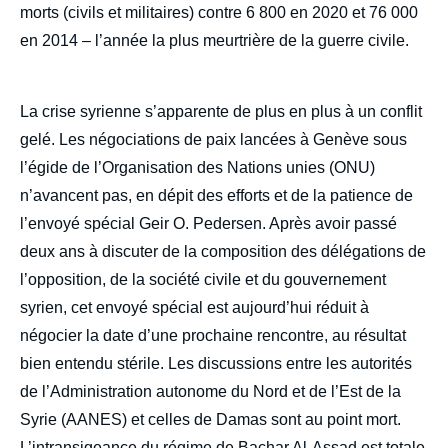
morts (civils et militaires) contre 6 800 en 2020 et 76 000
en 2014 – l’année la plus meurtrière de la guerre civile.
La crise syrienne s’apparente de plus en plus à un conflit
gelé. Les négociations de paix lancées à Genève sous
l’égide de l’Organisation des Nations unies (ONU)
n’avancent pas, en dépit des efforts et de la patience de
l’envoyé spécial Geir O. Pedersen. Après avoir passé
deux ans à discuter de la composition des délégations de
l’opposition, de la société civile et du gouvernement
syrien, cet envoyé spécial est aujourd’hui réduit à
négocier la date d’une prochaine rencontre, au résultat
bien entendu stérile. Les discussions entre les autorités
de l’Administration autonome du Nord et de l’Est de la
Syrie (AANES) et celles de Damas sont au point mort.
L’intransigeance du régime de Bachar Al-Assad est totale