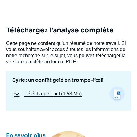
Téléchargez l'analyse complète
Cette page ne contient qu'un résumé de notre travail. Si
vous souhaitez avoir accès à toutes les informations de
notre recherche sur le sujet, vous pouvez télécharger la
version complète au format PDF.
Syrie : un conflit gelé en trompe-l’œil
Télécharger
.pdf (1.53 Mo)
Image
En savoir plus