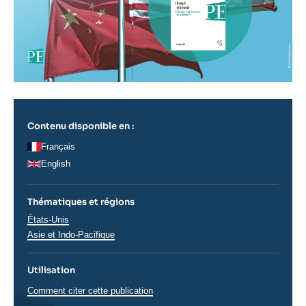
Contenu disponible en :
Français
English
Thématiques et régions
Régions
États-Unis
Asie et Indo-Pacifique
Utilisation
Comment citer cette publication