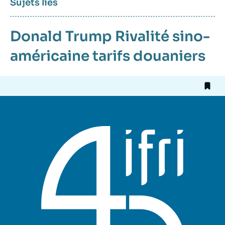
Sujets liés
Donald Trump
Rivalité sino-
américaine
tarifs douaniers