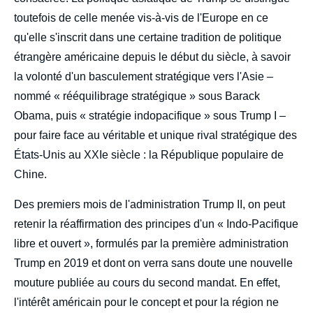
toutefois de celle menée vis-à-vis de l'Europe en ce
qu'elle s'inscrit dans une certaine tradition de politique
étrangère américaine depuis le début du siècle, à savoir
la volonté d'un basculement stratégique vers l'Asie –
nommé « rééquilibrage stratégique » sous Barack
Obama, puis « stratégie indopacifique » sous Trump I –
pour faire face au véritable et unique rival stratégique des
États-Unis au XXIe siècle : la République populaire de
Chine.
Des premiers mois de l'administration Trump II, on peut
retenir la réaffirmation des principes d'un « Indo-Pacifique
libre et ouvert », formulés par la première administration
Trump en 2019 et dont on verra sans doute une nouvelle
mouture publiée au cours du second mandat. En effet,
l'intérêt américain pour le concept et pour la région ne