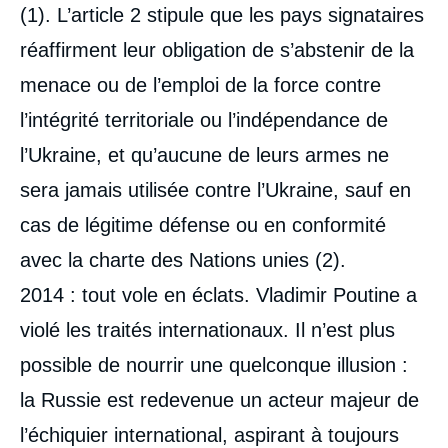
(1). L’article 2 stipule que les pays signataires
réaffirment leur obligation de s’abstenir de la
menace ou de l’emploi de la force contre
l’intégrité territoriale ou l’indépendance de
l’Ukraine, et qu’aucune de leurs armes ne
sera jamais utilisée contre l’Ukraine, sauf en
cas de légitime défense ou en conformité
avec la charte des Nations unies (2).
2014 : tout vole en éclats. Vladimir Poutine a
violé les traités internationaux. Il n’est plus
possible de nourrir une quelconque illusion :
la Russie est redevenue un acteur majeur de
l’échiquier international, aspirant à toujours