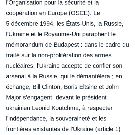
l’Organisation pour la sécurité et la
coopération en Europe (OSCE). Le
5 décembre 1994, les États-Unis, la Russie,
l’Ukraine et le Royaume-Uni paraphent le
mémorandum de Budapest : dans le cadre du
traité sur la non-prolifération des armes
nucléaires, l’Ukraine accepte de confier son
arsenal à la Russie, qui le démantèlera ; en
échange, Bill Clinton, Boris Eltsine et John
Major s’engagent, devant le président
ukrainien Leonid Koutchma, à respecter
l’indépendance, la souveraineté et les
frontières existantes de l’Ukraine (article 1)