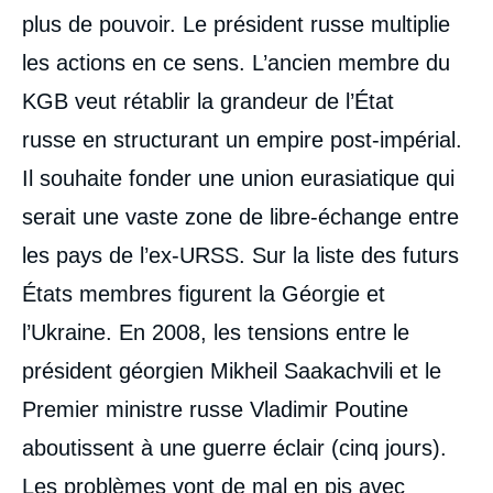
plus de pouvoir. Le président russe multiplie
les actions en ce sens. L’ancien membre du
KGB veut rétablir la grandeur de l’État
russe en structurant un empire post-impérial.
Il souhaite fonder une union eurasiatique qui
serait une vaste zone de libre-échange entre
les pays de l’ex-URSS. Sur la liste des futurs
États membres figurent la Géorgie et
l’Ukraine. En 2008, les tensions entre le
président géorgien Mikheil Saakachvili et le
Premier ministre russe Vladimir Poutine
aboutissent à une guerre éclair (cinq jours).
Les problèmes vont de mal en pis avec