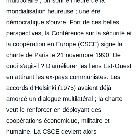
multipolaire ; on sonne l’heure de la
mondialisation heureuse ; une ère
démocratique s’ouvre. Fort de ces belles
perspectives, la Conférence sur la sécurité et
la coopération en Europe (CSCE) signe la
charte de Paris le 21 novembre 1990. De
quoi s’agit-il ? D’améliorer les liens Est-Ouest
en attirant les ex-pays communistes. Les
accords d’Helsinki (1975) avaient déjà
amorcé un dialogue multilatéral ; la charte
veut le renforcer en déployant des
coopérations économique, militaire et
humaine. La CSCE devient alors