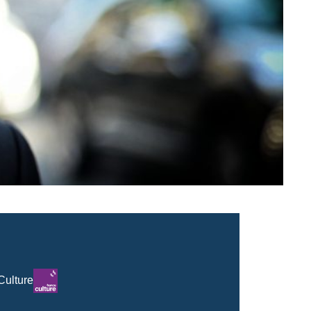
Logo
Culture