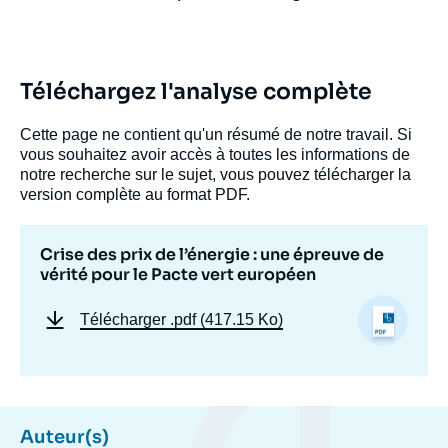
Téléchargez l'analyse complète
Cette page ne contient qu'un résumé de notre travail. Si
vous souhaitez avoir accès à toutes les informations de
notre recherche sur le sujet, vous pouvez télécharger la
version complète au format PDF.
Crise des prix de l’énergie : une épreuve de
vérité pour le Pacte vert européen
Télécharger
.pdf (417.15 Ko)
Image
de
Auteur(s)
couverture