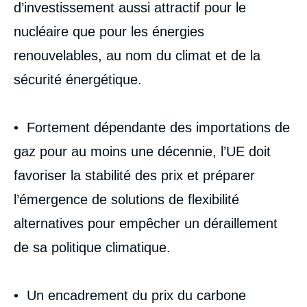
d’investissement aussi attractif pour le
nucléaire que pour les énergies
renouvelables, au nom du climat et de la
sécurité énergétique.
• Fortement dépendante des importations de
gaz pour au moins une décennie, l’UE doit
favoriser la stabilité des prix et préparer
l’émergence de solutions de flexibilité
alternatives pour empêcher un déraillement
de sa politique climatique.
• Un encadrement du prix du carbone