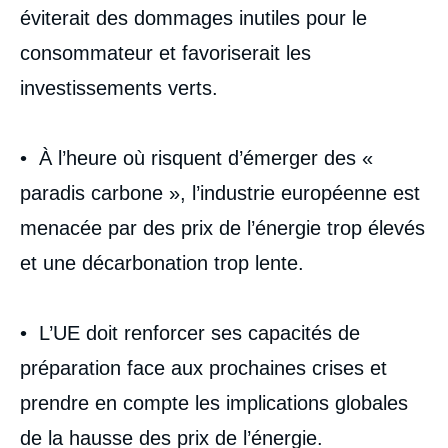
éviterait des dommages inutiles pour le
consommateur et favoriserait les
investissements verts.
• À l’heure où risquent d’émerger des «
paradis carbone », l’industrie européenne est
menacée par des prix de l’énergie trop élevés
et une décarbonation trop lente.
• L’UE doit renforcer ses capacités de
préparation face aux prochaines crises et
prendre en compte les implications globales
de la hausse des prix de l’énergie.