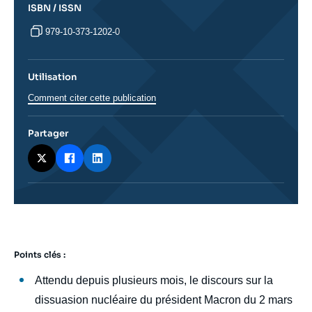
ISBN / ISSN
979-10-373-1202-0
Utilisation
Comment citer cette publication
Partager
Points clés :
body
Attendu depuis plusieurs mois, le discours sur la
dissuasion nucléaire du président Macron du 2 mars