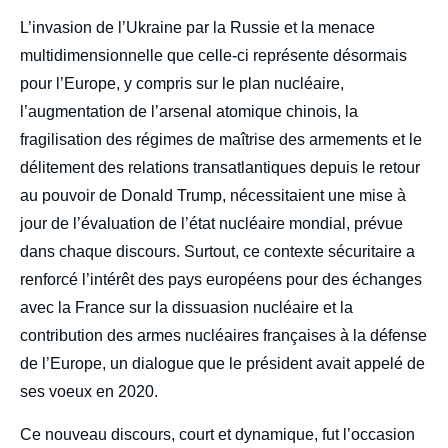
L’invasion de l’Ukraine par la Russie et la menace
multidimensionnelle que celle-ci représente désormais
pour l’Europe, y compris sur le plan nucléaire,
l’augmentation de l’arsenal atomique chinois, la
fragilisation des régimes de maîtrise des armements et le
délitement des relations transatlantiques depuis le retour
au pouvoir de Donald Trump, nécessitaient une mise à
jour de l’évaluation de l’état nucléaire mondial, prévue
dans chaque discours. Surtout, ce contexte sécuritaire a
renforcé l’intérêt des pays européens pour des échanges
avec la France sur la dissuasion nucléaire et la
contribution des armes nucléaires françaises à la défense
de l’Europe, un dialogue que le président avait appelé de
ses voeux en 2020.
Ce nouveau discours, court et dynamique, fut l’occasion