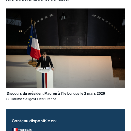
Image
principale
Discours du président Macron à l’Ile Longue le 2 mars 2026
Guillaume Saligot/Ouest France
Contenu disponible en :
Français