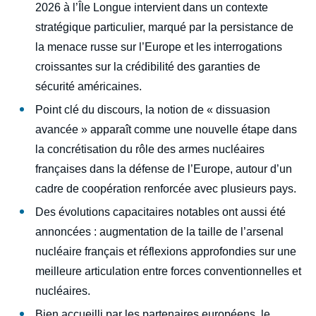
2026 à l’Île Longue intervient dans un contexte
stratégique particulier, marqué par la persistance de
la menace russe sur l’Europe et les interrogations
croissantes sur la crédibilité des garanties de
sécurité américaines.
Point clé du discours, la notion de « dissuasion
avancée » apparaît comme une nouvelle étape dans
la concrétisation du rôle des armes nucléaires
françaises dans la défense de l’Europe, autour d’un
cadre de coopération renforcée avec plusieurs pays.
Des évolutions capacitaires notables ont aussi été
annoncées : augmentation de la taille de l’arsenal
nucléaire français et réflexions approfondies sur une
meilleure articulation entre forces conventionnelles et
nucléaires.
Bien accueilli par les partenaires européens, le