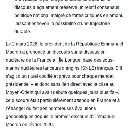
discours a également préservé un relatif consensus
politique national malgré de fortes critiques en amont,
laissant entrevoir la possibilité d’une trajectoire
durable.
Le 2 mars 2026, le président de la République Emmanuel
Macron a prononcé un discours sur la dissuasion
nucléaire de la France à l’Île Longue, base des sous-
marins nucléaires lanceurs d’engins (SNLE) français. S’il
s’agit d’un rituel codifié et prévu pour chaque mandat
présidentiel – et donc sans lien direct avec la crise au
Moyen-Orient qui avait débuté quelques jours plus tôt –,
ce discours était particulièrement attendu en France et à
l’étranger du fait des nombreuses évolutions
géopolitiques depuis le premier discours d’Emmanuel
Macron en février 2020.