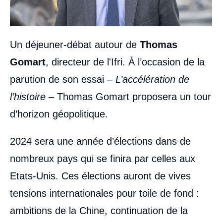
Un déjeuner-débat autour de
Thomas
Gomart
, directeur de l'Ifri. À l’occasion de la
parution de son essai –
L’accélération de
l’histoire
– Thomas Gomart proposera un tour
d’horizon géopolitique.
2024 sera une année d’élections dans de
nombreux pays qui se finira par celles aux
Etats-Unis. Ces élections auront de vives
tensions internationales pour toile de fond :
ambitions de la Chine, continuation de la