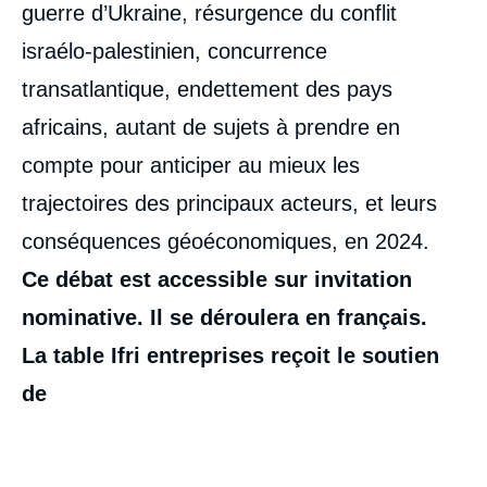
guerre d’Ukraine, résurgence du conflit
israélo-palestinien, concurrence
transatlantique, endettement des pays
africains, autant de sujets à prendre en
compte pour anticiper au mieux les
trajectoires des principaux acteurs, et leurs
conséquences géoéconomiques, en 2024.
Ce débat est accessible sur invitation
nominative. Il se déroulera en français.
La table Ifri entreprises reçoit le soutien
de