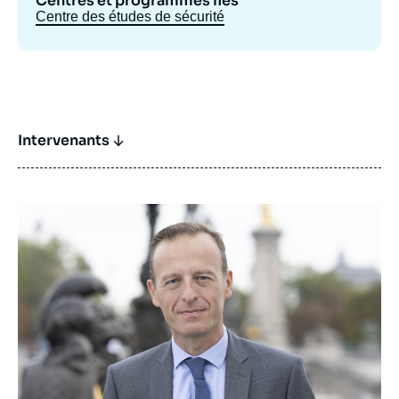
Centres et programmes liés
Centre des études de sécurité
Intervenants
Image