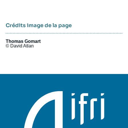
Crédits image de la page
Thomas Gomart
© David Atlan