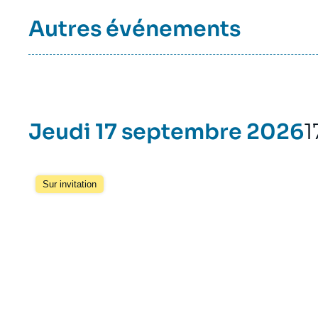
Autres événements
Jeudi 17 septembre 2026
1
Sur invitation