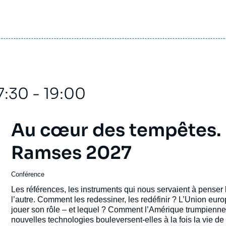
7:30 - 19:00
Au cœur des tempêtes. 
Ramses 2027
Conférence
Les références, les instruments qui nous servaient à penser l
l’autre. Comment les redessiner, les redéfinir ? L’Union eur
jouer son rôle – et lequel ? Comment l’Amérique trumpienne s
nouvelles technologies bouleversent-elles à la fois la vie de