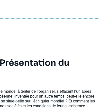
Présentation du
e monde, à tenter de l’organiser, s’effacent l’un après
opéenne, inventée pour un autre temps, peut-elle encore
e situe-t-elle sur l’échiquier mondial ? Et comment les
 nos sociétés et les conditions de leur coexistence