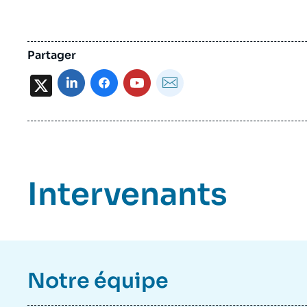
Partager
X
Intervenants
Notre équipe