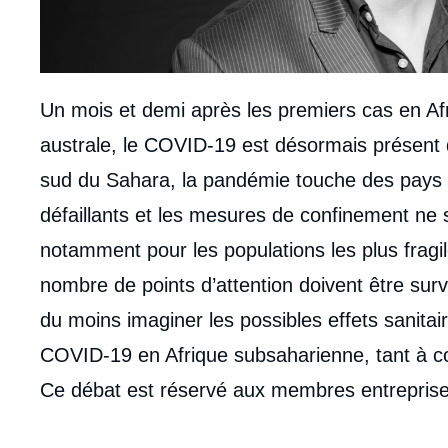
Un mois et demi après les premiers cas en Af
australe, le COVID-19 est désormais présent
sud du Sahara, la pandémie touche des pays
défaillants et les mesures de confinement ne 
notamment pour les populations les plus frag
nombre de points d’attention doivent être surve
du moins imaginer les possibles effets sanitai
COVID-19 en Afrique subsaharienne, tant à c
Ce débat est réservé aux membres entreprise