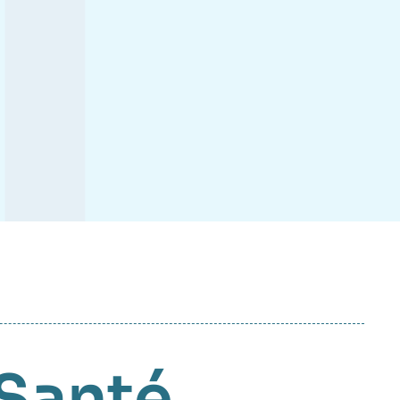
Santé