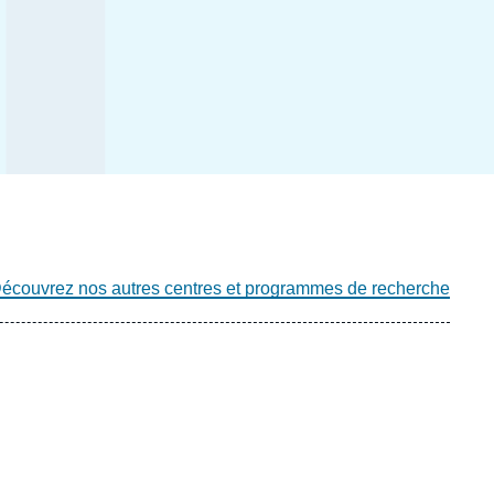
écouvrez nos autres centres et programmes de recherche