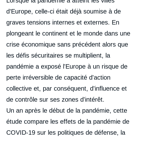
Lorsque la pandémie a atteint les villes
analyses
d’Europe, celle-ci était déjà soumise à de
graves tensions internes et externes. En
plongeant le continent et le monde dans une
crise économique sans précédent alors que
les défis sécuritaires se multiplient, la
pandémie a exposé l'Europe à un risque de
perte irréversible de capacité d'action
collective et, par conséquent, d'influence et
de contrôle sur ses zones d'intérêt.
Un an après le début de la pandémie, cette
étude compare les effets de la pandémie de
COVID-19 sur les politiques de défense, la