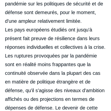
pandémie sur les politiques de sécurité et de
défense sont demeurés, pour le moment,
d’une ampleur relativement limitée.
Les pays européens étudiés ont jusqu'à
présent fait preuve de résilience dans leurs
réponses individuelles et collectives à la crise.
Les ruptures provoquées par la pandémie
sont en réalité moins frappantes que la
continuité observée dans la plupart des cas
en matière de politique étrangère et de
défense, qu’il s’agisse des niveaux d'ambition
affichés ou des projections en termes de
dépenses de défense. Le devenir de cette