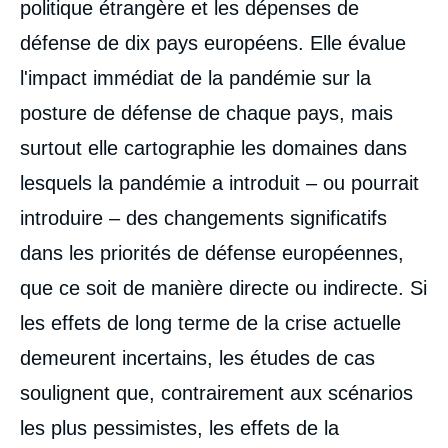
politique étrangère et les dépenses de
défense de dix pays européens. Elle évalue
l'impact immédiat de la pandémie sur la
posture de défense de chaque pays, mais
surtout elle cartographie les domaines dans
lesquels la pandémie a introduit – ou pourrait
introduire – des changements significatifs
dans les priorités de défense européennes,
que ce soit de manière directe ou indirecte. Si
les effets de long terme de la crise actuelle
demeurent incertains, les études de cas
soulignent que, contrairement aux scénarios
les plus pessimistes, les effets de la