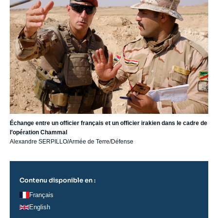
Échange entre un officier français et un officier irakien dans le cadre de
l’opération Chammal
Alexandre SERPILLO/Armée de Terre/Défense
Contenu disponible en :
Français
English