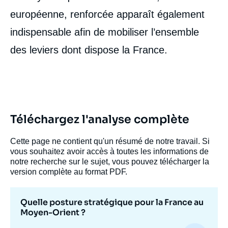
européenne, renforcée apparaît également
indispensable afin de mobiliser l’ensemble
des leviers dont dispose la France.
Téléchargez l'analyse complète
Cette page ne contient qu'un résumé de notre travail. Si
vous souhaitez avoir accès à toutes les informations de
notre recherche sur le sujet, vous pouvez télécharger la
version complète au format PDF.
Quelle posture stratégique pour la France au
Moyen-Orient ?