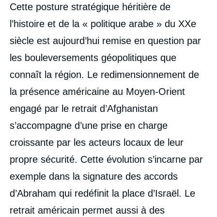
Corps
Cette posture stratégique héritière de
analyses
l’histoire et de la « politique arabe » du XX
e
siècle est aujourd’hui remise en question par
les bouleversements géopolitiques que
connaît la région. Le redimensionnement de
la présence américaine au Moyen-Orient
engagé par le retrait d’Afghanistan
s’accompagne d’une prise en charge
croissante par les acteurs locaux de leur
propre sécurité. Cette évolution s’incarne par
exemple dans la signature des accords
d’Abraham qui redéfinit la place d’Israël. Le
retrait américain permet aussi à des