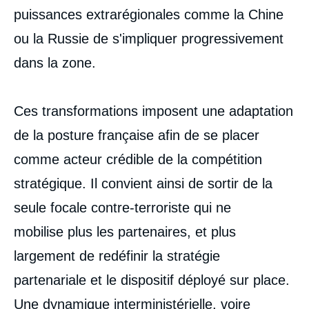
puissances extrarégionales comme la Chine
ou la Russie de s'impliquer progressivement
dans la zone.
Ces transformations imposent une adaptation
de la posture française afin de se placer
comme acteur crédible de la compétition
stratégique. Il convient ainsi de sortir de la
seule focale contre-terroriste qui ne
mobilise plus les partenaires, et plus
largement de redéfinir la stratégie
partenariale et le dispositif déployé sur place.
Une dynamique interministérielle, voire